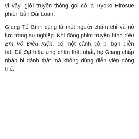
vì vậy, giới truyền thông gọi cô là Ryoko Hirosue
phiên bản Đài Loan.
Giang Tổ Bình cũng là một người chăm chỉ và nỗ
lực trong sự nghiệp. Khi đóng phim truyền hình
Yêu
Em Vô Điều Kiện
, có một cảnh cô bị bạn diễn
tát. Để đạt hiệu ứng chân thật nhất, họ Giang chấp
nhận bị đánh thật mà không dùng diễn viên đóng
thế.