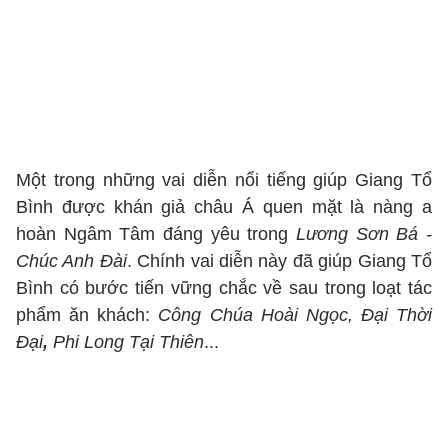
Một trong những vai diễn nổi tiếng giúp Giang Tổ
Bình được khán giả châu Á quen mặt là nàng a
hoàn Ngâm Tâm đáng yêu trong
Lương Sơn Bá -
Chúc Anh Đài
. Chính vai diễn này đã giúp Giang Tổ
Bình có bước tiến vững chắc về sau trong loạt tác
phẩm ăn khách:
Công Chúa Hoài Ngọc, Đại Thời
Đại
,
Phi Long Tại Thiên
...