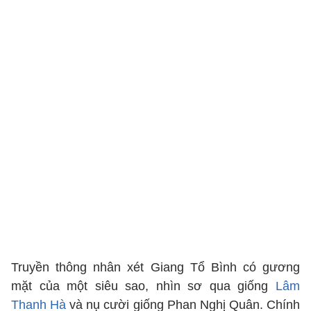
Truyền thông nhân xét Giang Tổ Bình có gương
mặt của một siêu sao, nhìn sơ qua giống
Lâm
Thanh Hà
và nụ cười giống Phan Nghị Quân. Chính