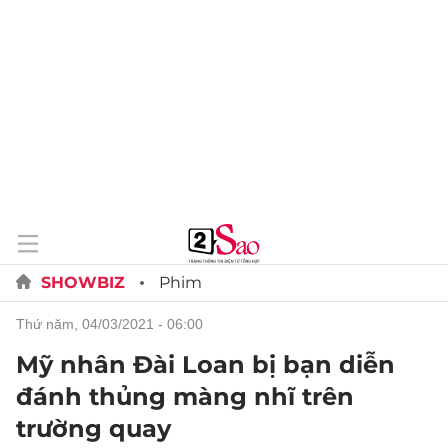
SHOWBIZ
Phim
thứ năm, 04/03/2021 - 06:00
Mỹ nhân Đài Loan bị bạn diễn
đánh thủng màng nhĩ trên
trường quay