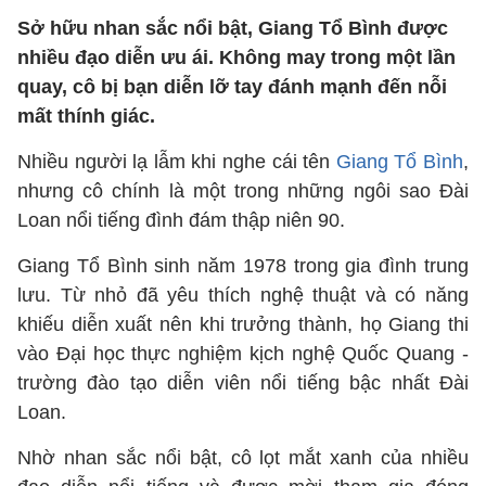
Sở hữu nhan sắc nổi bật, Giang Tổ Bình được
nhiều đạo diễn ưu ái. Không may trong một lần
quay, cô bị bạn diễn lỡ tay đánh mạnh đến nỗi
mất thính giác.
Nhiều người lạ lẫm khi nghe cái tên
Giang Tổ Bình
,
nhưng cô chính là một trong những ngôi sao Đài
Loan nổi tiếng đình đám thập niên 90.
Giang Tổ Bình sinh năm 1978 trong gia đình trung
lưu. Từ nhỏ đã yêu thích nghệ thuật và có năng
khiếu diễn xuất nên khi trưởng thành, họ Giang thi
vào Đại học thực nghiệm kịch nghệ Quốc Quang -
trường đào tạo diễn viên nổi tiếng bậc nhất Đài
Loan.
Nhờ nhan sắc nổi bật, cô lọt mắt xanh của nhiều