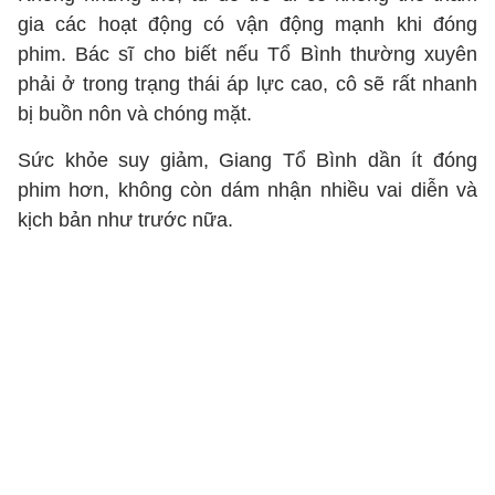
gia các hoạt động có vận động mạnh khi đóng
phim. Bác sĩ cho biết nếu Tổ Bình thường xuyên
phải ở trong trạng thái áp lực cao, cô sẽ rất nhanh
bị buồn nôn và chóng mặt.
Sức khỏe suy giảm, Giang Tổ Bình dần ít đóng
phim hơn, không còn dám nhận nhiều vai diễn và
kịch bản như trước nữa.