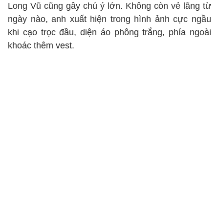
Long Vũ cũng gây chú ý lớn. Không còn vẻ lãng từ
ngày nào, anh xuất hiện trong hình ảnh cực ngầu
khi cạo trọc đầu, diện áo phông trắng, phía ngoài
khoác thêm vest.