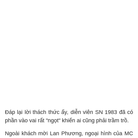
Đáp lại lời thách thức ấy, diễn viên SN 1983 đã có
phần vào vai rất "ngọt" khiến ai cũng phải trầm trồ.
Ngoài khách mời Lan Phương, ngoại hình của MC