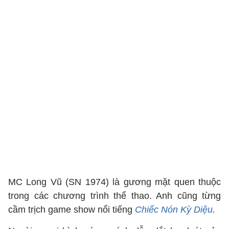
MC Long Vũ (SN 1974) là gương mặt quen thuộc
trong các chương trình thể thao. Anh cũng từng
cầm trịch game show nổi tiếng
Chiếc Nón Kỳ Diệu
.