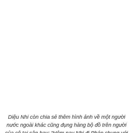
Diệu Nhi còn chia sẻ thêm hình ảnh về một người
nước ngoài khác cũng đụng hàng bộ đồ trên người