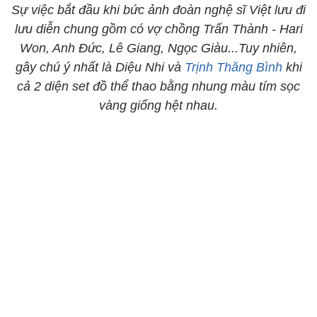
Sự việc bắt đầu khi bức ảnh đoàn nghệ sĩ Việt lưu đi
lưu diễn chung gồm có vợ chồng Trấn Thành - Hari
Won, Anh Đức, Lê Giang, Ngọc Giàu...Tuy nhiên,
gây chú ý nhất là Diệu Nhi và
Trịnh Thăng Bình
khi
cả 2 diện set đồ thể thao bằng nhung màu tím sọc
vàng giống hệt nhau.