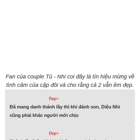
Fan của couple Tú - Nhi coi đây là tín hiệu mừng về
tình cảm của cặp đôi và cho rằng cả 2 vẫn êm đẹp.
Đẹp+
Đã mang danh thánh lầy thì khi đánh son, Diệu Nhi
cũng phải khác người mới chịu
Đẹp+