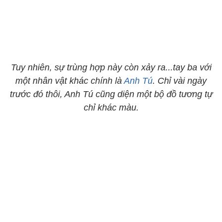
Tuy nhiên, sự trùng hợp này còn xảy ra...tay ba với
một nhân vật khác chính là
Anh Tú
. Chỉ vài ngày
trước đó thôi, Anh Tú cũng diện một bộ đồ tương tự
chỉ khác màu.