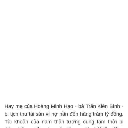
Hay mẹ của Hoàng Minh Hạo - bà Trần Kiến Bình -
bị tịch thu tài sản vì nợ nần đến hàng trăm tỷ đồng.
Tài khoản của nam thần tượng cũng tạm thời bị