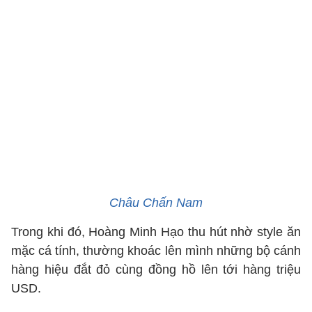
Châu Chấn Nam
Trong khi đó, Hoàng Minh Hạo thu hút nhờ style ăn
mặc cá tính, thường khoác lên mình những bộ cánh
hàng hiệu đắt đỏ cùng đồng hồ lên tới hàng triệu
USD.