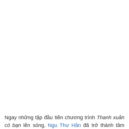
Ngay những tập đầu tiên chương trình
Thanh xuân
có bạn
lên sóng,
Ngu Thư Hân
đã trở thành tâm