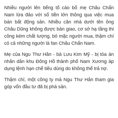
Nhiều người lên tiếng tố cáo bố mẹ Châu Chấn
Nam lừa đảo với số tiền lớn thông qua việc mua
bán bất động sản. Nhiều căn nhà dưới tên ông
Châu Dũng không được bàn giao, cơ sở hạ tầng thi
công kém chất lượng, bỏ mặc người mua, thậm chí
có cả những người là fan Châu Chấn Nam.
Mẹ của Ngu Thư Hân - bà Lưu Kim Mỹ - bị tòa án
nhân dân khu Đông Hồ thành phố Nam Xương áp
dụng lệnh hạn chế tiêu dùng do không thể trả nợ.
Thậm chí, một công ty mà Ngu Thư Hân tham gia
góp vốn đầu tư đã bị phá sản.