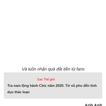
Và luôn nhận quà đắt tiền từ fans
Sao Thế giới
Tra nam lộng hành Cbiz năm 2020: Từ vũ phu đến tình
dục thác loạn
Anh Anh