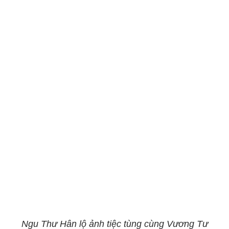
Ngu Thư Hân lộ ảnh tiệc tùng cùng Vương Tư