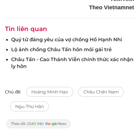
Theo Vietnamnet
Tin liên quan
Quý tử đáng yêu của vợ chồng Hồ Hạnh Nhi
Lộ ảnh chồng Châu Tấn hôn môi gái trẻ
Châu Tấn - Cao Thánh Viễn chính thức xác nhận
ly hôn
Chủ đề:
Hoàng Minh Hạo
Châu Chấn Nam
Ngu Thư Hân