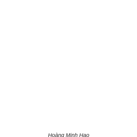
Hoàng Minh Hạo