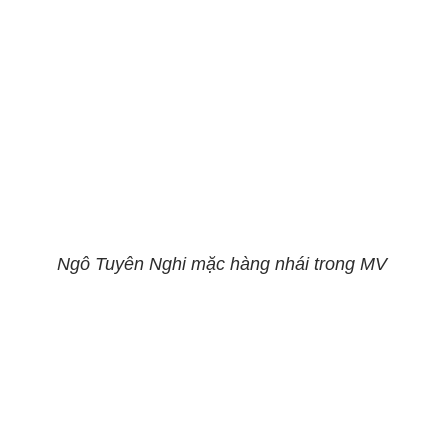
Ngô Tuyên Nghi mặc hàng nhái trong MV