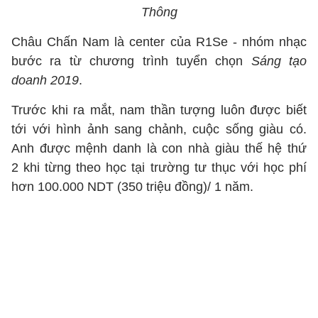
Thông
Châu Chấn Nam là center của R1Se - nhóm nhạc
bước ra từ chương trình tuyển chọn
Sáng tạo
doanh 2019
.
Trước khi ra mắt, nam thần tượng luôn được biết
tới với hình ảnh sang chảnh, cuộc sống giàu có.
Anh được mệnh danh là con nhà giàu thế hệ thứ
2 khi từng theo học tại trường tư thục với học phí
hơn 100.000 NDT (350 triệu đồng)/ 1 năm.