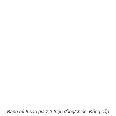
Bánh mì 5 sao giá 2,3 triệu đồng/chiếc. Đẳng cấp