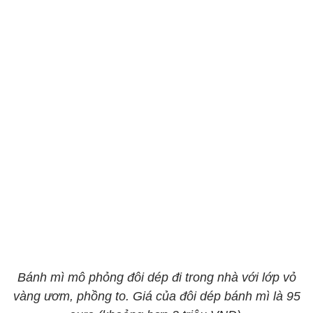
Bánh mì mô phỏng đôi dép đi trong nhà với lớp vỏ
vàng ươm, phồng to. Giá của đôi dép bánh mì là 95