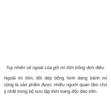
Tuy nhiên vẻ ngoài của gói mì tôm trông đơn điệu.
Ngoài mì tôm, đôi dép bông hình dáng bánh mì
cũng là sản phẩm được nhiều người quan tâm chú
ý nhất trong bộ sưu tập thời trang độc đáo trên.