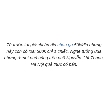
Từ trước tới giờ chỉ ăn đĩa
chân gà
50k/đĩa nhưng
này còn có loại 500k chỉ 1 chiếc. Nghe tưởng đùa
nhưng ở một nhà hàng trên phố Nguyễn Chí Thanh,
Hà Nội quả thực có bán.