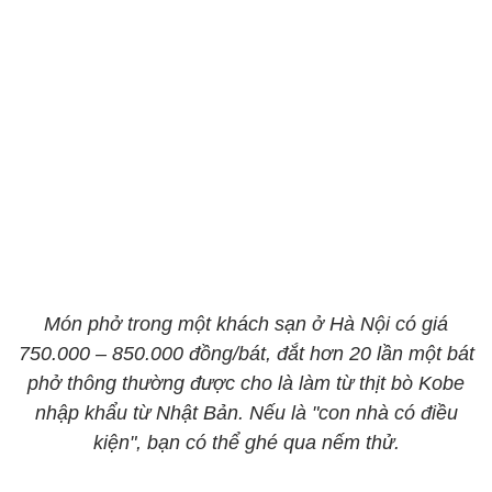
Món phở trong một khách sạn ở Hà Nội có giá
750.000 – 850.000 đồng/bát, đắt hơn 20 lần một bát
phở thông thường được cho là làm từ thịt bò Kobe
nhập khẩu từ Nhật Bản. Nếu là "con nhà có điều
kiện", bạn có thể ghé qua nếm thử.