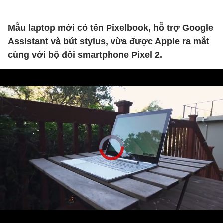
Mẫu laptop mới có tên Pixelbook, hỗ trợ Google
Assistant và bút stylus, vừa được Apple ra mắt
cùng với bộ đôi smartphone Pixel 2.