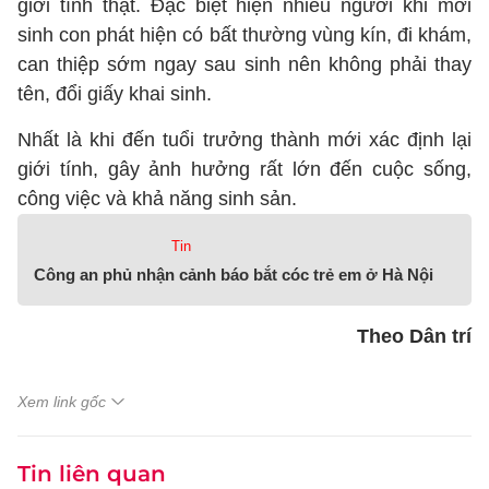
giới tính thật. Đặc biệt hiện nhiều người khi mới
sinh con phát hiện có bất thường vùng kín, đi khám,
can thiệp sớm ngay sau sinh nên không phải thay
tên, đổi giấy khai sinh.
Nhất là khi đến tuổi trưởng thành mới xác định lại
giới tính, gây ảnh hưởng rất lớn đến cuộc sống,
công việc và khả năng sinh sản.
Tin
Công an phủ nhận cảnh báo bắt cóc trẻ em ở Hà Nội
Theo Dân trí
Xem link gốc
Tin liên quan