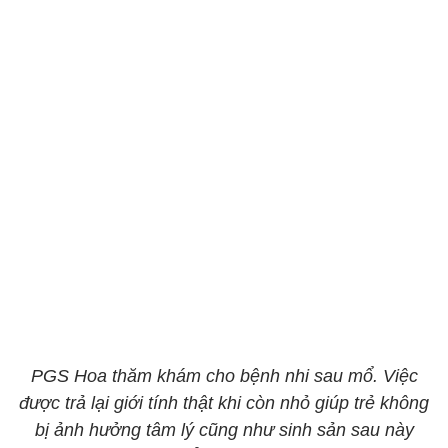
PGS Hoa thăm khám cho bệnh nhi sau mổ. Việc
được trả lại giới tính thật khi còn nhỏ giúp trẻ không
bị ảnh hưởng tâm lý cũng như sinh sản sau này