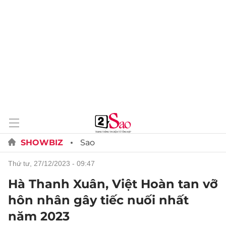
SHOWBIZ
Sao
thứ tư, 27/12/2023 - 09:47
Hà Thanh Xuân, Việt Hoàn tan vỡ
hôn nhân gây tiếc nuối nhất
năm 2023