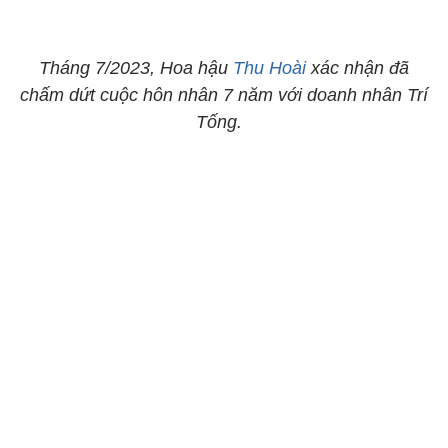
Tháng 7/2023, Hoa hậu
Thu Hoài
xác nhận đã
chấm dứt cuộc hôn nhân 7 năm với doanh nhân Trí
Tống.