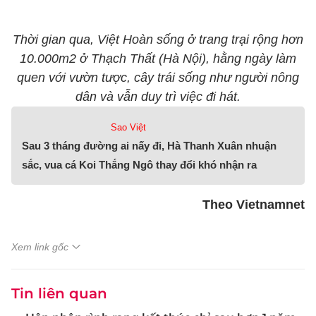
Thời gian qua, Việt Hoàn sống ở trang trại rộng hơn
10.000m2 ở Thạch Thất (Hà Nội), hằng ngày làm
quen với vườn tược, cây trái sống như người nông
dân và vẫn duy trì việc đi hát.
Sao Việt
Sau 3 tháng đường ai nấy đi, Hà Thanh Xuân nhuận
sắc, vua cá Koi Thắng Ngô thay đổi khó nhận ra
Theo Vietnamnet
Xem link gốc
Tin liên quan