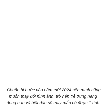
"Chuẩn bị bước vào năm mới 2024 nên mình cũng
muốn thay đổi hình ảnh, trở nên trẻ trung năng
động hơn và biết đâu sẽ may mắn có được 1 tình