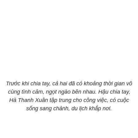
Trước khi chia tay, cả hai đã có khoảng thời gian vô
cùng tình cảm, ngọt ngào bên nhau. Hậu chia tay,
Hà Thanh Xuân tập trung cho công việc, có cuộc
sống sang chảnh, du lịch khắp nơi.