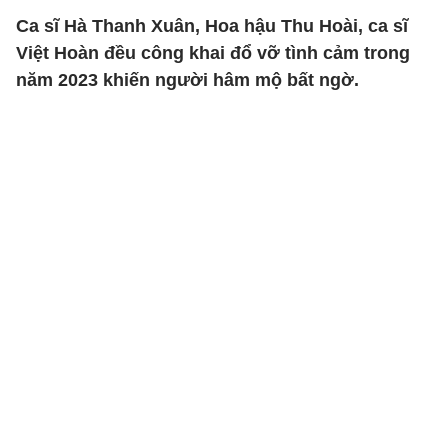
Ca sĩ Hà Thanh Xuân, Hoa hậu Thu Hoài, ca sĩ
Việt Hoàn đều công khai đổ vỡ tình cảm trong
năm 2023 khiến người hâm mộ bất ngờ.