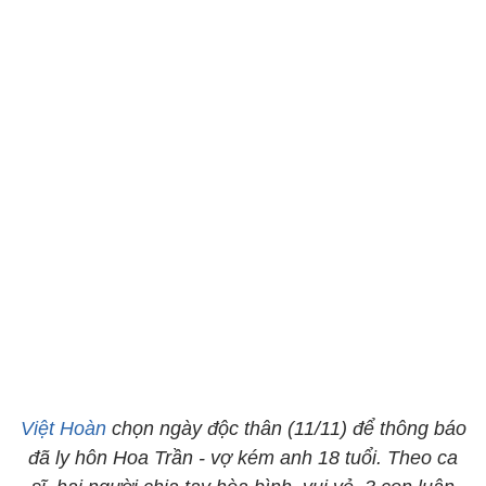
Việt Hoàn
chọn ngày độc thân (11/11) để thông báo
đã ly hôn Hoa Trần - vợ kém anh 18 tuổi. Theo ca