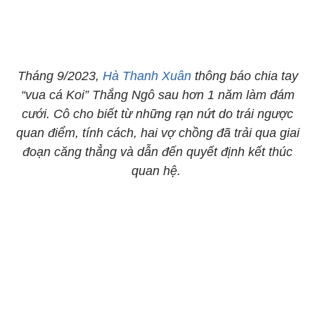
Tháng 9/2023,
Hà Thanh Xuân
thông báo chia tay
“vua cá Koi” Thắng Ngô sau hơn 1 năm làm đám
cưới. Cô cho biết từ những rạn nứt do trái ngược
quan điểm, tính cách, hai vợ chồng đã trải qua giai
đoạn căng thẳng và dẫn đến quyết định kết thúc
quan hệ.