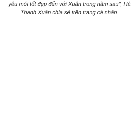
yêu mới tốt đẹp đến với Xuân trong năm sau", Hà
Thanh Xuân chia sẻ trên trang cá nhân.