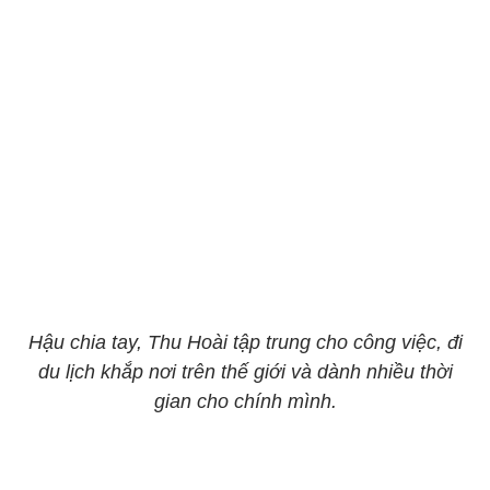
Hậu chia tay, Thu Hoài tập trung cho công việc, đi
du lịch khắp nơi trên thế giới và dành nhiều thời
gian cho chính mình.