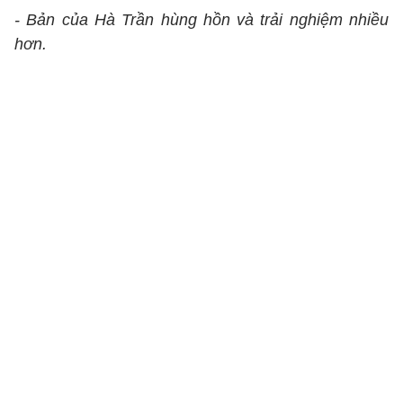
- Bản của Hà Trần hùng hồn và trải nghiệm nhiều
hơn.