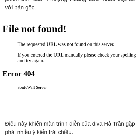
với bản gốc.
Điều này khiến màn trình diễn của diva Hà Trần gặp
phải nhiều ý kiến trái chiều.