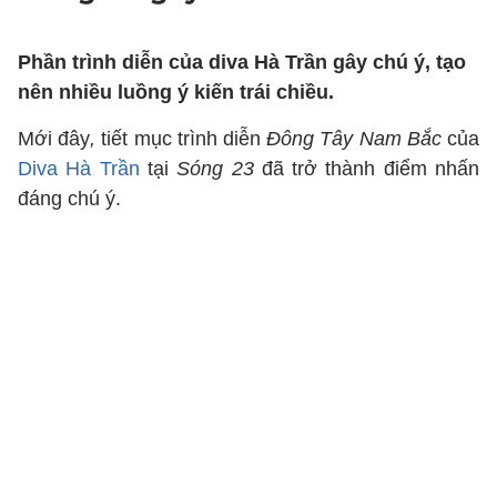
Phần trình diễn của diva Hà Trần gây chú ý, tạo
nên nhiều luồng ý kiến trái chiều.
Mới đây
,
tiết mục trình diễn
Đông Tây Nam Bắc
của
Diva Hà Trần
tại
Sóng 23
đã trở thành điểm nhấn
đáng chú ý.