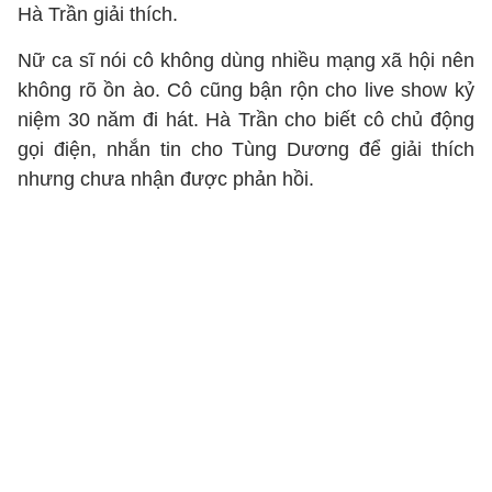
Hà Trần giải thích.
Nữ ca sĩ nói cô không dùng nhiều mạng xã hội nên
không rõ ồn ào. Cô cũng bận rộn cho live show kỷ
niệm 30 năm đi hát. Hà Trần cho biết cô chủ động
gọi điện, nhắn tin cho Tùng Dương để giải thích
nhưng chưa nhận được phản hồi.