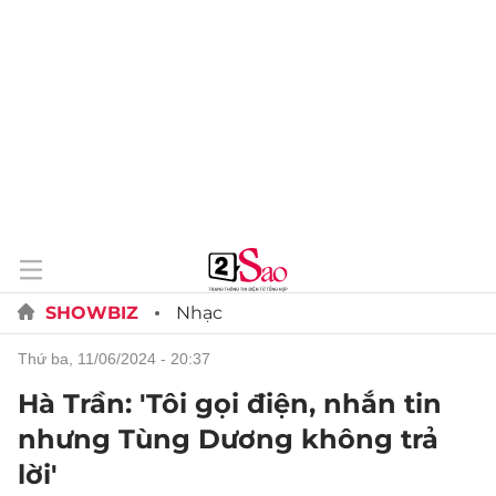
SHOWBIZ
Nhạc
thứ ba, 11/06/2024 - 20:37
Hà Trần: 'Tôi gọi điện, nhắn tin
nhưng Tùng Dương không trả
lời'