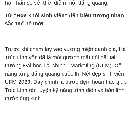
hơn hẳn so với thời điểm mới đăng quang.
Từ "Hoa khôi sinh viên" đến biểu tượng nhan
sắc thế hệ mới
Trước khi chạm tay vào vương miện danh giá, Hà
Trúc Linh vốn đã là một gương mặt nổi bật tại
trường Đại học Tài chính - Marketing (UFM). Cô
nàng từng đăng quang cuộc thi Nét đẹp sinh viên
UFM 2023. Đây chính là bước đệm hoàn hảo giúp
Trúc Linh rèn luyện kỹ năng trình diễn và bản lĩnh
trước ống kính.