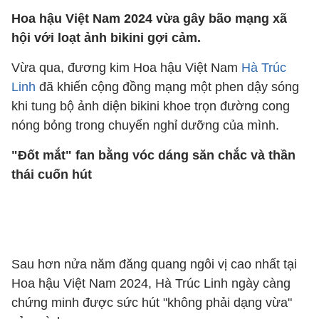
Hoa hậu Việt Nam 2024 vừa gây bão mạng xã
hội với loạt ảnh bikini gợi cảm.
Vừa qua, đương kim Hoa hậu Việt Nam
Hà Trúc
Linh
đã khiến cộng đồng mạng một phen dậy sóng
khi tung bộ ảnh diện bikini khoe trọn đường cong
nóng bỏng trong chuyến nghỉ dưỡng của mình.
"Đốt mắt" fan bằng vóc dáng săn chắc và thần
thái cuốn hút
Sau hơn nửa năm đăng quang ngôi vị cao nhất tại
Hoa hậu Việt Nam 2024, Hà Trúc Linh ngày càng
chứng minh được sức hút "không phải dạng vừa"