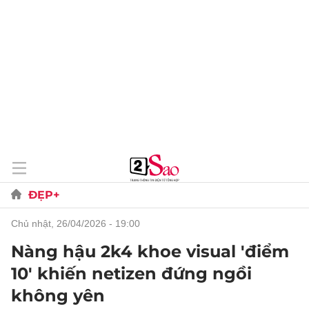
ĐẸP+
chủ nhật, 26/04/2026 - 19:00
Nàng hậu 2k4 khoe visual 'điểm
10' khiến netizen đứng ngồi
không yên