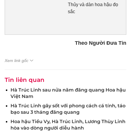
Thủy và dàn hoa hậu đọ
sắc
Theo Người Đưa Tin
Xem link gốc
Tin liên quan
Hà Trúc Linh sau nửa năm đăng quang Hoa hậu
Việt Nam
Hà Trúc Linh gây sốt với phong cách cá tính, táo
bạo sau 3 tháng đăng quang
Hoa hậu Tiểu Vy, Hà Trúc Linh, Lương Thùy Linh
hòa vào dòng người diễu hành