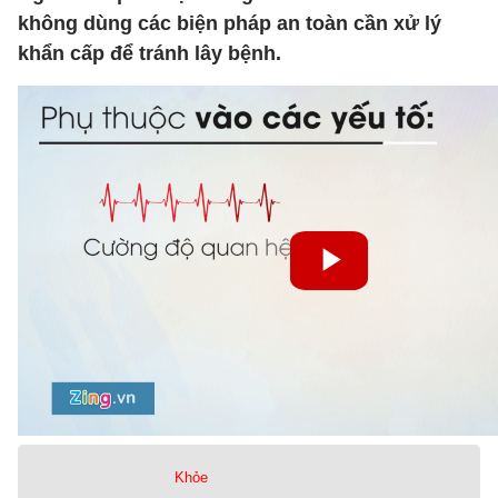
không dùng các biện pháp an toàn cần xử lý
khẩn cấp để tránh lây bệnh.
Khỏe