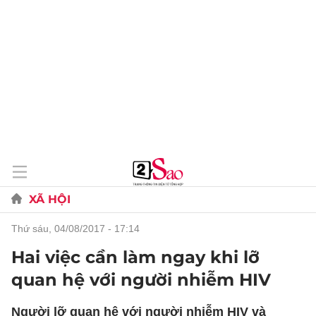
XÃ HỘI
thứ sáu, 04/08/2017 - 17:14
Hai việc cần làm ngay khi lỡ
quan hệ với người nhiễm HIV
Người lỡ quan hệ với người nhiễm HIV và