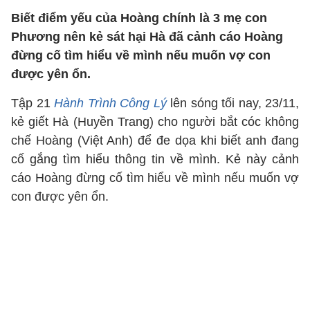
Biết điểm yếu của Hoàng chính là 3 mẹ con
Phương nên kẻ sát hại Hà đã cảnh cáo Hoàng
đừng cố tìm hiểu về mình nếu muốn vợ con
được yên ổn.
Tập 21
Hành Trình Công Lý
lên sóng tối nay, 23/11,
kẻ giết Hà (Huyền Trang) cho người bắt cóc không
chế Hoàng (Việt Anh) để đe dọa khi biết anh đang
cố gắng tìm hiểu thông tin về mình. Kẻ này cảnh
cáo Hoàng đừng cố tìm hiểu về mình nếu muốn vợ
con được yên ổn.