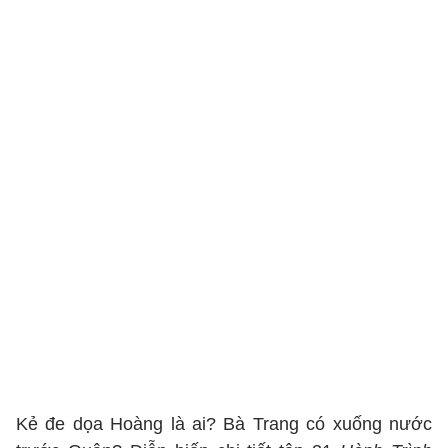
Kẻ đe dọa Hoàng là ai? Bà Trang có xuống nước