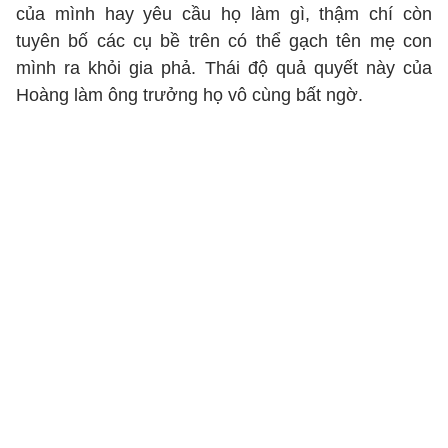
của mình hay yêu cầu họ làm gì, thậm chí còn
tuyên bố các cụ bề trên có thể gạch tên mẹ con
mình ra khỏi gia phả. Thái độ quả quyết này của
Hoàng làm ông trưởng họ vô cùng bất ngờ.