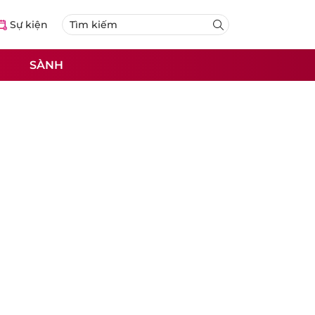
Sự kiện
SÀNH