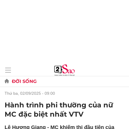
ĐỜI SỐNG
thứ ba, 02/09/2025 - 09:00
Hành trình phi thường của nữ
MC đặc biệt nhất VTV
Lê Hương Giang - MC khiếm thị đầu tiên của