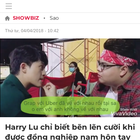
SHOWBIZ
Sao
thứ tư, 04/04/2018 - 10:42
Harry Lu chỉ biết bẽn lẽn cười khi
được đồng nghiệp nam hôn tay