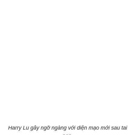
Harry Lu gây ngỡ ngàng với diện mạo mới sau tai