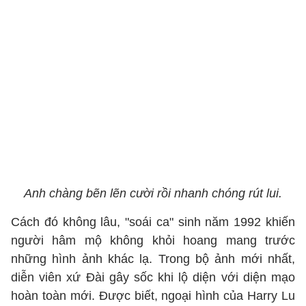
Anh chàng bẽn lẽn cười rồi nhanh chóng rút lui.
Cách đó không lâu, "soái ca" sinh năm 1992 khiến
người hâm mộ không khỏi hoang mang trước
những hình ảnh khác lạ. Trong bộ ảnh mới nhất,
diễn viên xứ Đài gây sốc khi lộ diện với diện mạo
hoàn toàn mới. Được biết, ngoại hình của Harry Lu