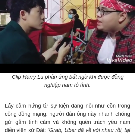
Clip Harry Lu phản ứng bất ngờ khi được đồng
nghiệp nam tỏ tình.
Lấy cảm hứng từ sự kiện đang nổi như cồn trong
cộng đồng mạng, người đàn ông này nhanh chóng
gửi gắm tình cảm và không quên trách yêu nam
diễn viên xứ Đài:
"Grab, Uber đã về với nhau rồi, tại