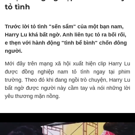
tỏ tình
Trước lời tỏ tình "sến sẩm" của một bạn nam,
Harry Lu khá bất ngờ. Anh liên tục tỏ ra bối rối,
e thẹn với hành động "tình bể bình" chốn đông
người.
Mới đây trên mạng xã hội xuất hiện clip Harry Lu
được đồng nghiệp nam tỏ tình ngay tại phim
trường. Theo đó khi đang ngồi trò chuyện, Harry Lu
bất ngờ được người này cầm tay và nói những lời
yêu thương mặn nồng.