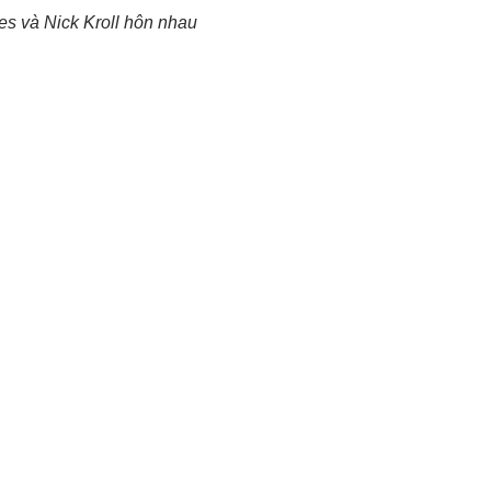
es và Nick Kroll hôn nhau