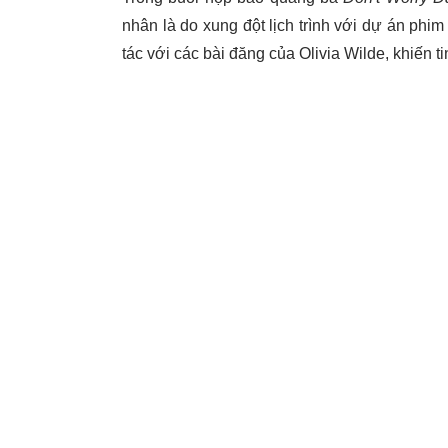
nhân là do xung đột lịch trình với dự án phi
tác với các bài đăng của Olivia Wilde, khiến t