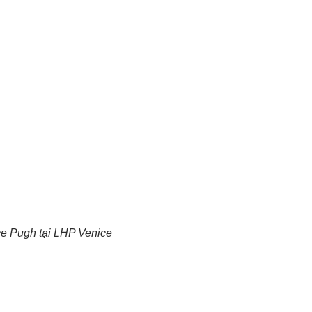
ce Pugh tại LHP Venice