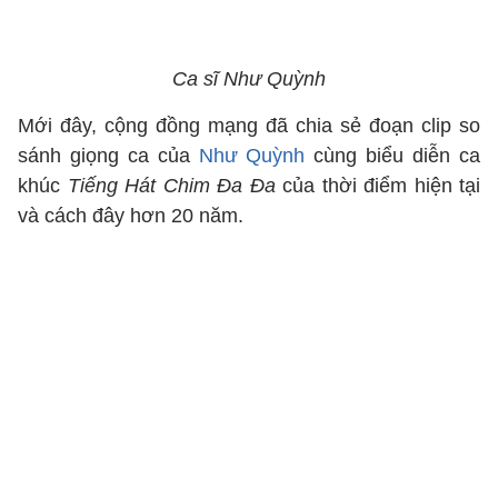
Ca sĩ Như Quỳnh
Mới đây, cộng đồng mạng đã chia sẻ đoạn clip so
sánh giọng ca của
Như Quỳnh
cùng biểu diễn ca
khúc
Tiếng Hát Chim Đa Đa
của thời điểm hiện tại
và cách đây hơn 20 năm.