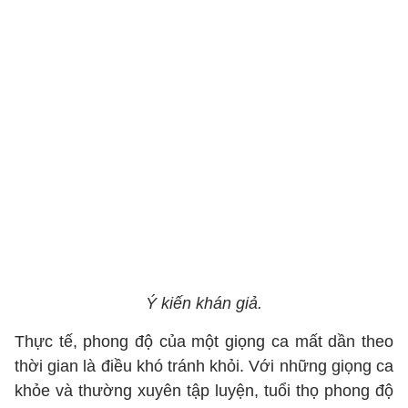
Ý kiến khán giả.
Thực tế, phong độ của một giọng ca mất dần theo
thời gian là điều khó tránh khỏi. Với những giọng ca
khỏe và thường xuyên tập luyện, tuổi thọ phong độ