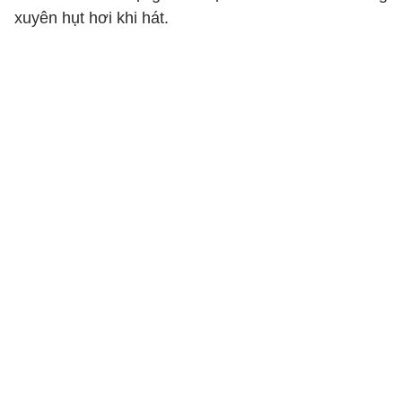
xuyên hụt hơi khi hát.