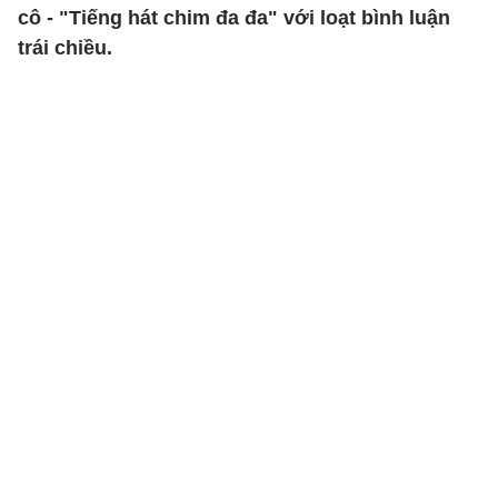
cô - "Tiếng hát chim đa đa" với loạt bình luận
trái chiều.