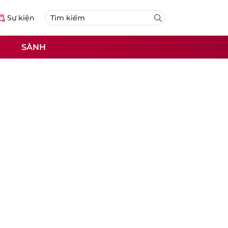
Sự kiện
SÀNH