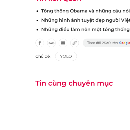
Tổng thống Obama và những câu nói 
Những hình ảnh tuyệt đẹp người Việ
Những điều làm nên một tổng thống
Chủ đề:
YOLO
Tin cùng chuyên mục