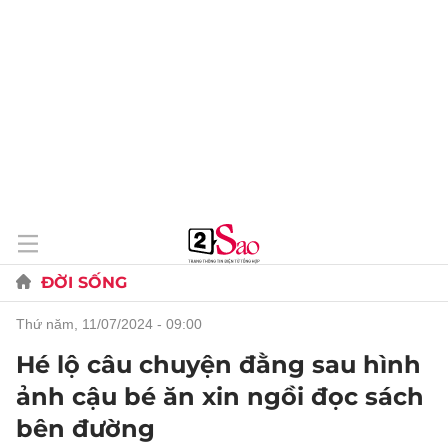
ĐỜI SỐNG
thứ năm, 11/07/2024 - 09:00
Hé lộ câu chuyện đằng sau hình
ảnh cậu bé ăn xin ngồi đọc sách
bên đường