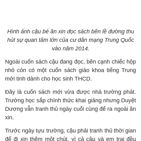
Hình ảnh cậu bé ăn xin đọc sách bên lề đường thu
hút sự quan tâm lớn của cư dân mạng Trung Quốc
vào năm 2014.
Ngoài cuốn sách cậu đang đọc, bên cạnh chiếc hộp
nhỏ còn có một cuốn sách giáo khoa tiếng Trung
mới tinh dành cho học sinh THCD.
Đây là cuốn sách mới vừa được nhà trường phát.
Trường học sắp chính thức khai giảng nhưng Duyệt
Dương vẫn tranh thủ ngày cuối cùng để ra ngoài ăn
xin.
Trước ngày tựu trường, cậu phải tranh thủ thời gian
để đi xin thêm một chút, vì cả cậu và em trai đều