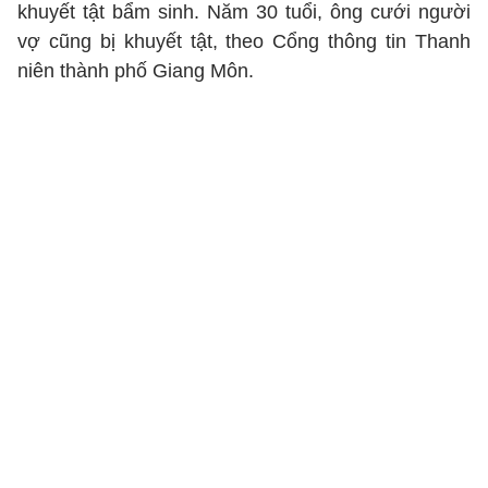
khuyết tật bẩm sinh. Năm 30 tuổi, ông cưới người
vợ cũng bị khuyết tật, theo Cổng thông tin Thanh
niên thành phố Giang Môn.