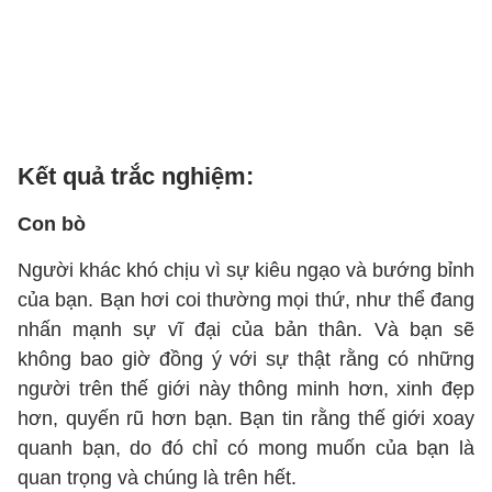
Kết quả trắc nghiệm:
Con bò
Người khác khó chịu vì sự kiêu ngạo và bướng bỉnh
của bạn. Bạn hơi coi thường mọi thứ, như thể đang
nhấn mạnh sự vĩ đại của bản thân. Và bạn sẽ
không bao giờ đồng ý với sự thật rằng có những
người trên thế giới này thông minh hơn, xinh đẹp
hơn, quyến rũ hơn bạn. Bạn tin rằng thế giới xoay
quanh bạn, do đó chỉ có mong muốn của bạn là
quan trọng và chúng là trên hết.