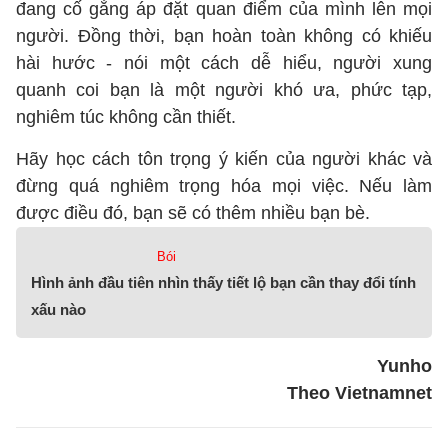
đang cố gắng áp đặt quan điểm của mình lên mọi
người. Đồng thời, bạn hoàn toàn không có khiếu
hài hước - nói một cách dễ hiểu, người xung
quanh coi bạn là một người khó ưa, phức tạp,
nghiêm túc không cần thiết.
Hãy học cách tôn trọng ý kiến của người khác và
đừng quá nghiêm trọng hóa mọi việc. Nếu làm
được điều đó, bạn sẽ có thêm nhiều bạn bè.
Bói
Hình ảnh đầu tiên nhìn thấy tiết lộ bạn cần thay đổi tính
xấu nào
Yunho
Theo Vietnamnet