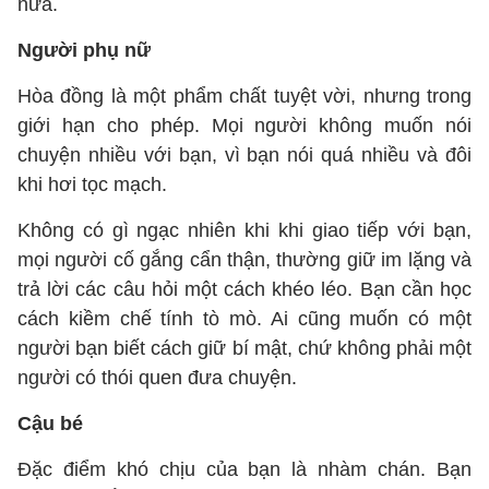
nữa.
Người phụ nữ
Hòa đồng là một phẩm chất tuyệt vời, nhưng trong
giới hạn cho phép. Mọi người không muốn nói
chuyện nhiều với bạn, vì bạn nói quá nhiều và đôi
khi hơi tọc mạch.
Không có gì ngạc nhiên khi khi giao tiếp với bạn,
mọi người cố gắng cẩn thận, thường giữ im lặng và
trả lời các câu hỏi một cách khéo léo. Bạn cần học
cách kiềm chế tính tò mò. Ai cũng muốn có một
người bạn biết cách giữ bí mật, chứ không phải một
người có thói quen đưa chuyện.
Cậu bé
Đặc điểm khó chịu của bạn là nhàm chán. Bạn