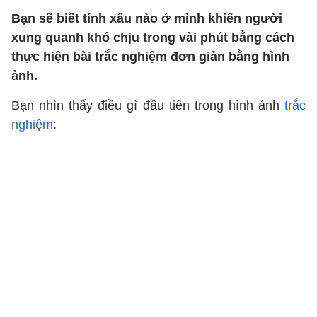
Bạn sẽ biết tính xấu nào ở mình khiến người
xung quanh khó chịu trong vài phút bằng cách
thực hiện bài trắc nghiệm đơn giản bằng hình
ảnh.
Bạn nhìn thấy điều gì đầu tiên trong hình ảnh
trắc
nghiệm
: