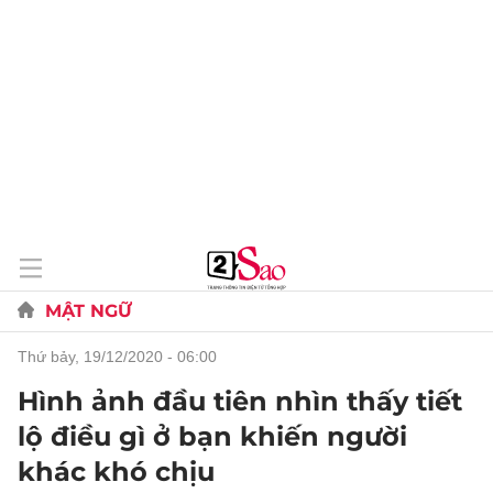
MẬT NGỮ
thứ bảy, 19/12/2020 - 06:00
Hình ảnh đầu tiên nhìn thấy tiết
lộ điều gì ở bạn khiến người
khác khó chịu