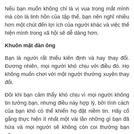
Nếu bạn muốn không chỉ là vị vua trong mắt mình
mà còn là linh hồn của tập thể, bạn nên nghĩ nhiều
hơn một chút đến lợi ích của người khác và việc thể
hiện mình trong xã hội sẽ dễ dàng hơn.
Khuôn mặt đàn ông
Bạn là người rất thiếu kiên định và hay thay đổi.
Đương nhiên, mọi người khó chịu với điều đó. Họ
không muốn chơi với một người thường xuyên thay
đổi.
Đôi khi bạn cảm thấy khó chịu vì mọi người không
tin tưởng bạn, nhưng điều này hợp lý, bởi tính cách
của bạn khó có thể khiến họ đặt niềm tin. Hãy cố
gắng thực hiện ít nhất một vài lần những gì bạn đã
hứa và mọi người sẽ không còn coi thường bạn