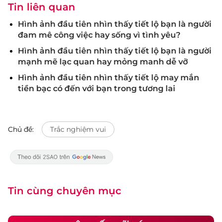
Tin liên quan
Hình ảnh đầu tiên nhìn thấy tiết lộ bạn là người
đam mê công việc hay sống vì tình yêu?
Hình ảnh đầu tiên nhìn thấy tiết lộ bạn là người
mạnh mẽ lạc quan hay mỏng manh dễ vỡ
Hình ảnh đầu tiên nhìn thấy tiết lộ may mắn
tiền bạc có đến với bạn trong tương lai
Chủ đề:
Trắc nghiệm vui
Tin cùng chuyên mục