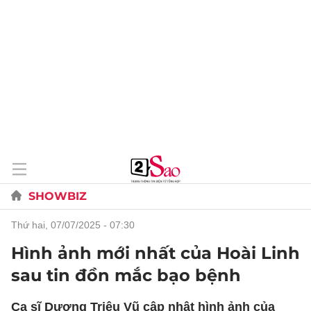
SHOWBIZ
thứ hai, 07/07/2025 - 07:30
Hình ảnh mới nhất của Hoài Linh
sau tin đồn mắc bạo bệnh
Ca sĩ Dương Triệu Vũ cập nhật hình ảnh của