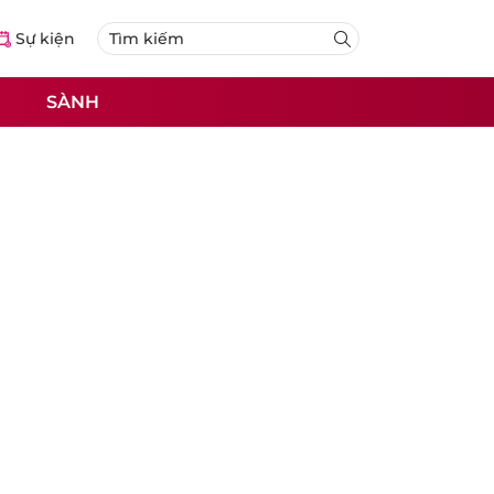
Sự kiện
SÀNH