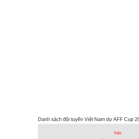
Danh sách đội tuyển Việt Nam dự AFF Cup 2
Yolo