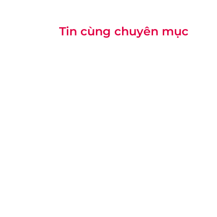
Tin cùng chuyên mục