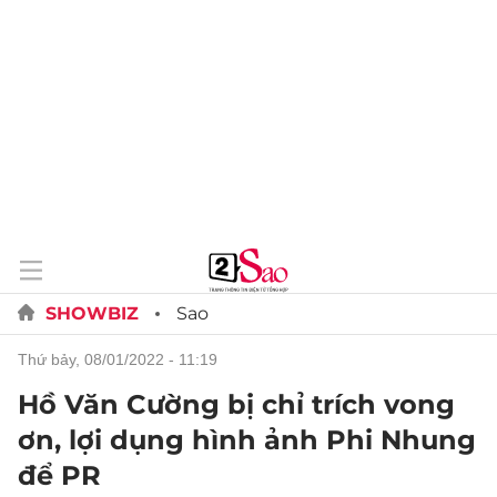
SHOWBIZ
Sao
thứ bảy, 08/01/2022 - 11:19
Hồ Văn Cường bị chỉ trích vong
ơn, lợi dụng hình ảnh Phi Nhung
để PR