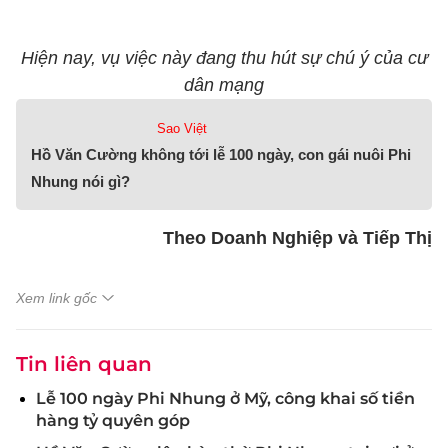
Hiện nay, vụ việc này đang thu hút sự chú ý của cư
dân mạng
Sao Việt
Hồ Văn Cường không tới lễ 100 ngày, con gái nuôi Phi
Nhung nói gì?
Theo Doanh Nghiệp và Tiếp Thị
Xem link gốc
Tin liên quan
Lễ 100 ngày Phi Nhung ở Mỹ, công khai số tiền
hàng tỷ quyên góp