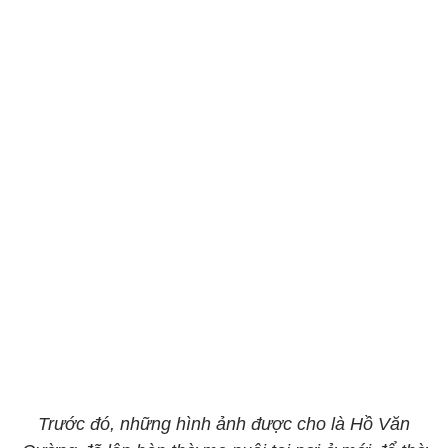
Trước đó, những hình ảnh được cho là Hồ Văn