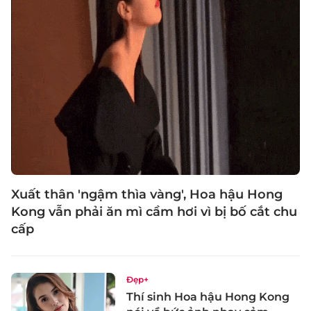
Xuất thân 'ngậm thìa vàng', Hoa hậu Hong
Kong vẫn phải ăn mì cầm hơi vì bị bố cắt chu
cấp
Đẹp+
Thí sinh Hoa hậu Hong Kong