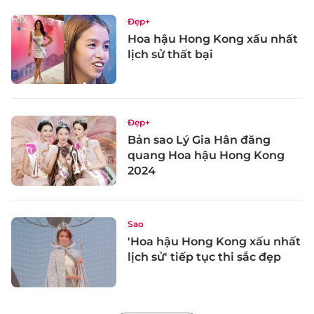
Đẹp+
Hoa hậu Hong Kong xấu nhất
lịch sử thất bại
Đẹp+
Bản sao Lý Gia Hân đăng
quang Hoa hậu Hong Kong
2024
Sao
'Hoa hậu Hong Kong xấu nhất
lịch sử' tiếp tục thi sắc đẹp