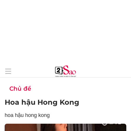
Chủ đề
Hoa hậu Hong Kong
hoa hậu hong kong