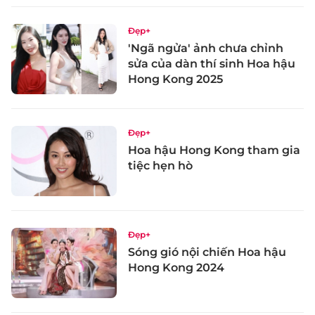
Đẹp+
'Ngã ngửa' ảnh chưa chỉnh
sửa của dàn thí sinh Hoa hậu
Hong Kong 2025
Đẹp+
Hoa hậu Hong Kong tham gia
tiệc hẹn hò
Đẹp+
Sóng gió nội chiến Hoa hậu
Hong Kong 2024