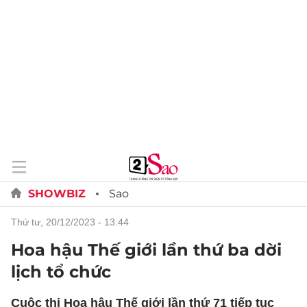
SHOWBIZ
Sao
thứ tư, 20/12/2023 - 13:44
Hoa hậu Thế giới lần thứ ba dời
lịch tổ chức
Cuộc thi Hoa hậu Thế giới lần thứ 71 tiếp tục