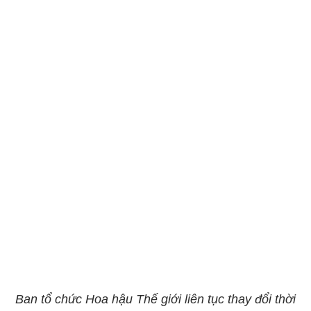
Ban tổ chức Hoa hậu Thế giới liên tục thay đổi thời