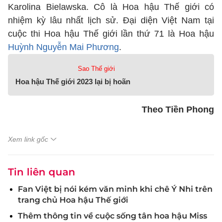
Karolina Bielawska. Cô là Hoa hậu Thế giới có
nhiệm kỳ lâu nhất lịch sử. Đại diện Việt Nam tại
cuộc thi Hoa hậu Thế giới lần thứ 71 là Hoa hậu
Huỳnh Nguyễn Mai Phương
.
Sao Thế giới
Hoa hậu Thế giới 2023 lại bị hoãn
Theo Tiền Phong
Xem link gốc
Tin liên quan
Fan Việt bị nói kém văn minh khi chê Ý Nhi trên
trang chủ Hoa hậu Thế giới
Thêm thông tin về cuộc sống tân hoa hậu Miss