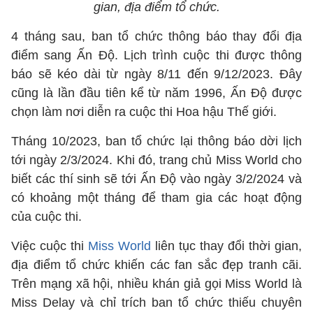
gian, địa điểm tổ chức.
4 tháng sau, ban tổ chức thông báo thay đổi địa
điểm sang Ấn Độ. Lịch trình cuộc thi được thông
báo sẽ kéo dài từ ngày 8/11 đến 9/12/2023. Đây
cũng là lần đầu tiên kể từ năm 1996, Ấn Độ được
chọn làm nơi diễn ra cuộc thi Hoa hậu Thế giới.
Tháng 10/2023, ban tổ chức lại thông báo dời lịch
tới ngày 2/3/2024. Khi đó, trang chủ Miss World cho
biết các thí sinh sẽ tới Ấn Độ vào ngày 3/2/2024 và
có khoảng một tháng để tham gia các hoạt động
của cuộc thi.
Việc cuộc thi
Miss World
liên tục thay đổi thời gian,
địa điểm tổ chức khiến các fan sắc đẹp tranh cãi.
Trên mạng xã hội, nhiều khán giả gọi Miss World là
Miss Delay và chỉ trích ban tổ chức thiếu chuyên