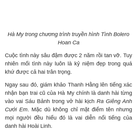
Hà My trong chương trình truyền hình Tình Bolero
Hoan Ca
Cuộc tình này sâu đậm được 2 năm rồi tan vỡ. Tuy
nhiên mối tình này luôn là kỷ niệm đẹp trong quá
khứ được cả hai trân trọng.
Ngay sau đó, giám khảo Thanh Hằng lên tiếng xác
nhận bạn trai cũ của Hà My chính là danh hài từng
vào vai Sáu Bảnh trong vở hài kịch
Ra Giêng Anh
Cưới Em
. Mặc dù không chỉ mặt điểm tên nhưng
mọi người đều hiểu đó là vai diễn nổi tiếng của
danh hài Hoài Linh.