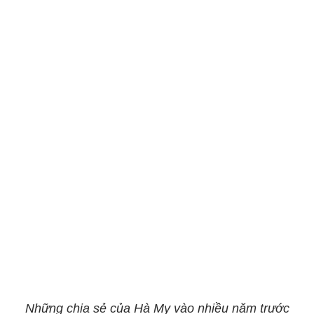
Những chia sẻ của Hà My vào nhiều năm trước