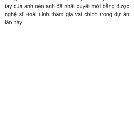
tay của anh nên anh đã nhất quyết mời bằng được
nghệ sĩ Hoài Linh tham gia vai chính trong dự án
lần này.