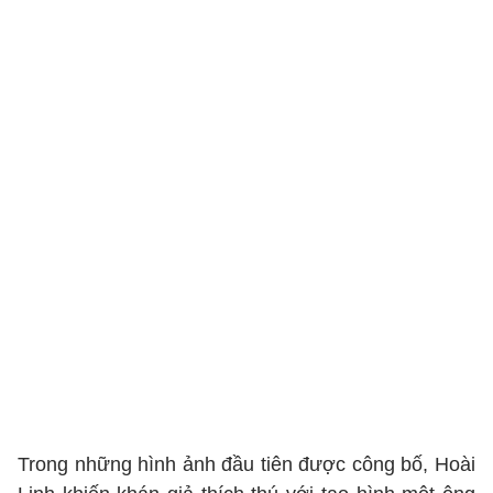
Trong những hình ảnh đầu tiên được công bố, Hoài