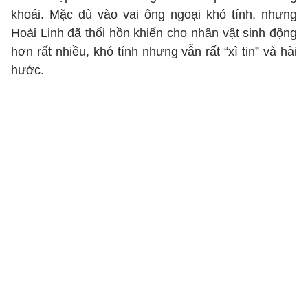
khoái. Mặc dù vào vai ông ngoại khó tính, nhưng
Hoài Linh đã thổi hồn khiến cho nhân vật sinh động
hơn rất nhiều, khó tính nhưng vẫn rất “xì tin” và hài
hước.