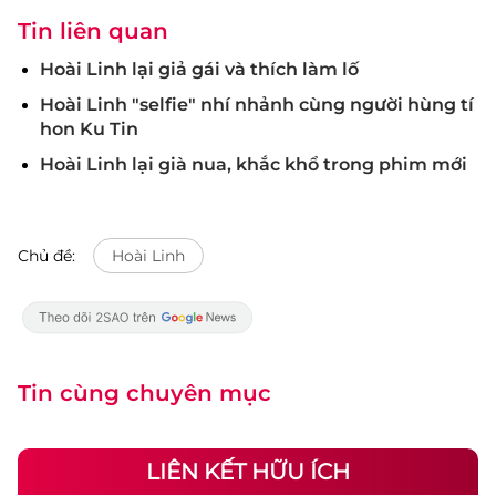
Tin liên quan
Hoài Linh lại giả gái và thích làm lố
Hoài Linh "selfie" nhí nhảnh cùng người hùng tí
hon Ku Tin
Hoài Linh lại già nua, khắc khổ trong phim mới
Chủ đề:
Hoài Linh
Tin cùng chuyên mục
LIÊN KẾT HỮU ÍCH