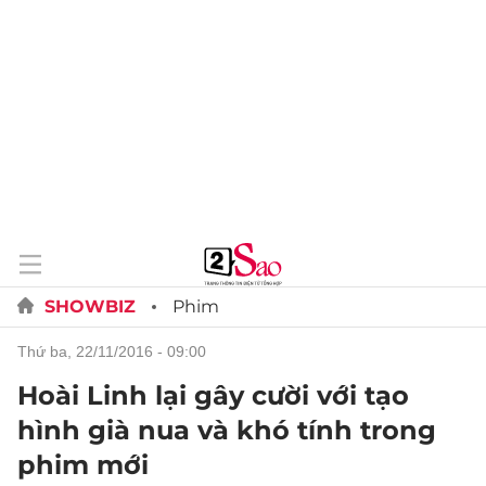
SHOWBIZ
Phim
thứ ba, 22/11/2016 - 09:00
Hoài Linh lại gây cười với tạo
hình già nua và khó tính trong
phim mới