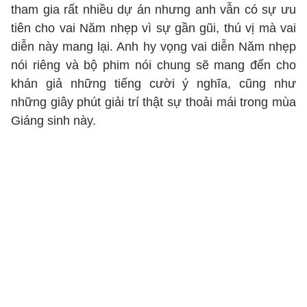
tham gia rất nhiều dự án nhưng anh vẫn có sự ưu
tiên cho vai Năm nhẹp vì sự gần gũi, thú vị mà vai
diễn này mang lại. Anh hy vọng vai diễn Năm nhẹp
nói riêng và bộ phim nói chung sẽ mang đến cho
khán giả những tiếng cười ý nghĩa, cũng như
những giây phút giải trí thật sự thoải mái trong mùa
Giáng sinh này.