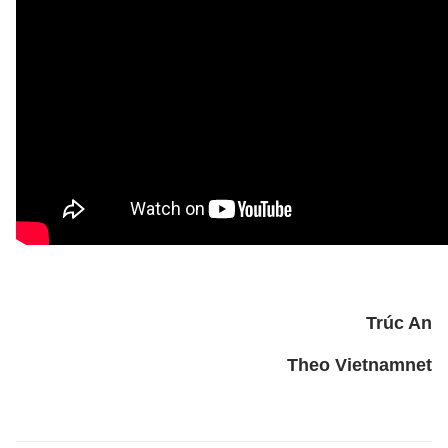
Trúc An
Theo Vietnamnet