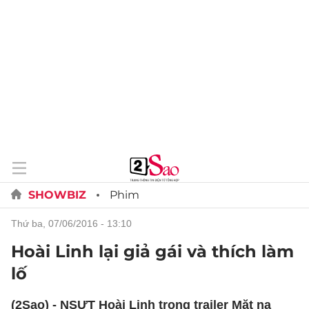
SHOWBIZ
Phim
thứ ba, 07/06/2016 - 13:10
Hoài Linh lại giả gái và thích làm
lố
(2Sao) - NSƯT Hoài Linh trong trailer Mặt nạ