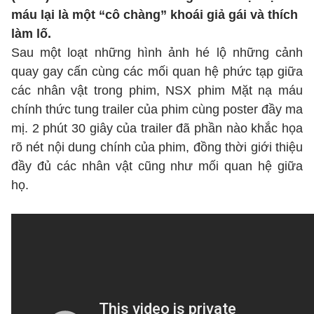
máu lại là một “cô chàng” khoái giả gái và thích
làm lố.
Sau một loạt những hình ảnh hé lộ những cảnh
quay gay cấn cùng các mối quan hệ phức tạp giữa
các nhân vật trong phim, NSX phim Mặt nạ máu
chính thức tung trailer của phim cùng poster đầy ma
mị. 2 phút 30 giây của trailer đã phần nào khắc họa
rõ nét nội dung chính của phim, đồng thời giới thiệu
đầy đủ các nhân vật cũng như mối quan hệ giữa
họ.