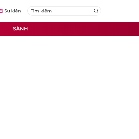
Sự kiện
SÀNH