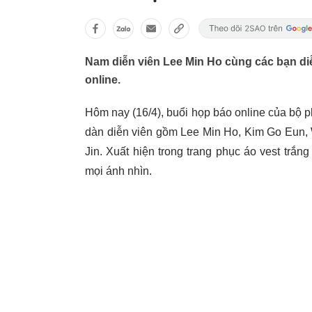
Nam diễn viên Lee Min Ho cùng các bạn di
online.
Hôm nay (16/4), buổi họp báo online của bộ 
dàn diễn viên gồm Lee Min Ho, Kim Go Eun
Jin. Xuất hiện trong trang phục áo vest trắ
mọi ánh nhìn.