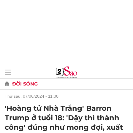
ĐỜI SỐNG
thứ sáu, 07/06/2024 - 11:00
'Hoàng tử Nhà Trắng' Barron
Trump ở tuổi 18: 'Dậy thì thành
công' đúng như mong đợi, xuất