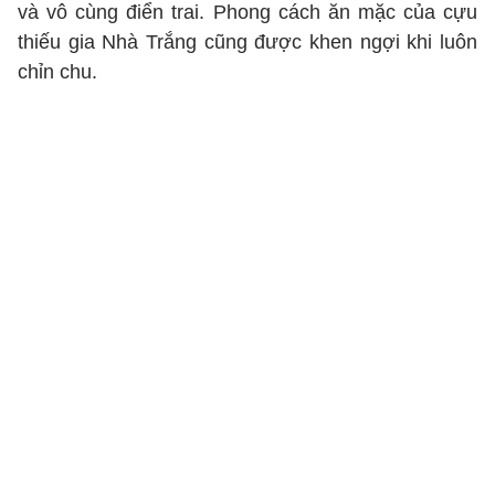
và vô cùng điển trai. Phong cách ăn mặc của cựu
thiếu gia Nhà Trắng cũng được khen ngợi khi luôn
chỉn chu.