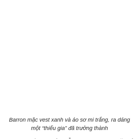
Barron mặc vest xanh và áo sơ mi trắng, ra dáng
một “thiếu gia” đã trưởng thành