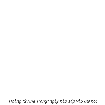
"Hoàng tử Nhà Trắng" ngày nào sắp vào đại học