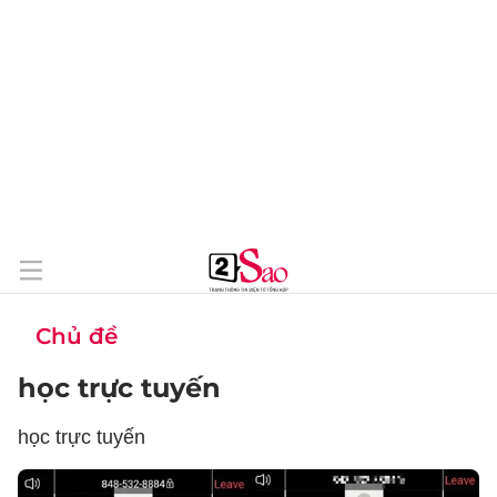
Chủ đề
học trực tuyến
học trực tuyến