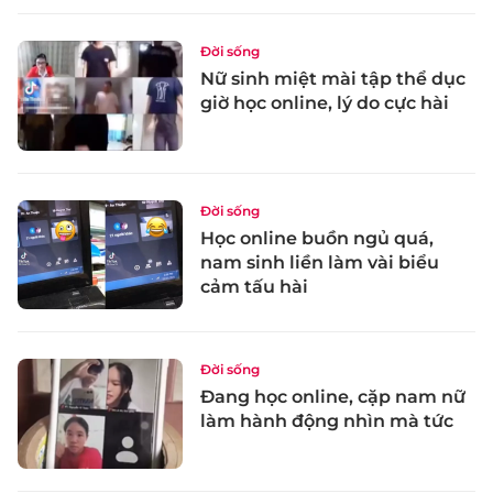
Đời sống
Nữ sinh miệt mài tập thể dục
giờ học online, lý do cực hài
Đời sống
Học online buồn ngủ quá,
nam sinh liền làm vài biểu
cảm tấu hài
Đời sống
Đang học online, cặp nam nữ
làm hành động nhìn mà tức