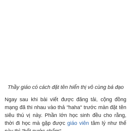
Thầy giáo có cách đặt tên hiển thị vô cùng bá đạo
Ngay sau khi bài viết được đăng tải, cộng đồng
mạng đã thi nhau vào thả "haha" trước màn đặt tên
siêu thú vị này. Phần lớn học sinh đều cho rằng,
thời đi học mà gặp được
giáo viên
tâm lý như thế