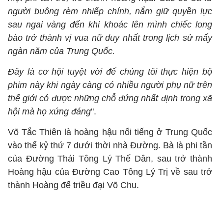
người buông rèm nhiếp chính, nắm giữ quyền lực
sau ngai vàng đến khi khoác lên mình chiếc long
bào trở thành vị vua nữ duy nhất trong lịch sử mấy
ngàn năm của Trung Quốc.
Đây là cơ hội tuyệt vời để chúng tôi thực hiện bộ
phim này khi ngày càng có nhiều người phụ nữ trên
thế giới có được những chỗ đứng nhất định trong xã
hội mà họ xứng đáng
".
Võ Tắc Thiên là hoàng hậu nổi tiếng ở Trung Quốc
vào thế kỷ thứ 7 dưới thời nhà Đường. Bà là phi tần
của Đường Thái Tông Lý Thế Dân, sau trở thành
Hoàng hậu của Đường Cao Tông Lý Trị về sau trở
thành Hoàng đế triều đại Võ Chu.