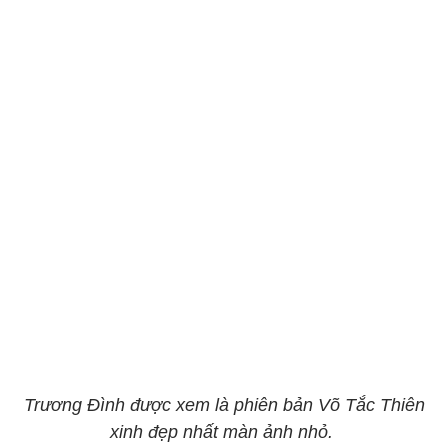
Trương Đình được xem là phiên bản Võ Tắc Thiên
xinh đẹp nhất màn ảnh nhỏ.