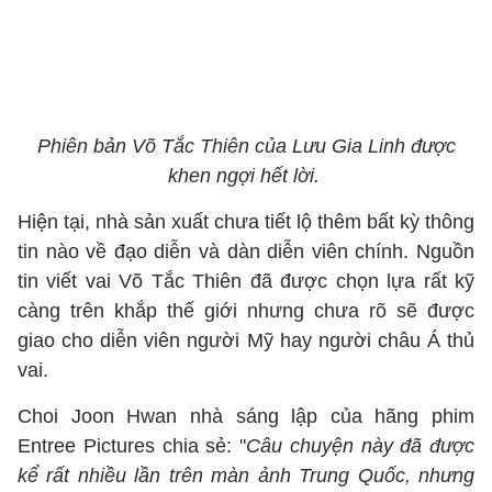
Phiên bản Võ Tắc Thiên của Lưu Gia Linh được
khen ngợi hết lời.
Hiện tại, nhà sản xuất chưa tiết lộ thêm bất kỳ thông
tin nào về đạo diễn và dàn diễn viên chính. Nguồn
tin viết vai Võ Tắc Thiên đã được chọn lựa rất kỹ
càng trên khắp thế giới nhưng chưa rõ sẽ được
giao cho diễn viên người Mỹ hay người châu Á thủ
vai.
Choi Joon Hwan nhà sáng lập của hãng phim
Entree Pictures chia sẻ: "
Câu chuyện này đã được
kể rất nhiều lần trên màn ảnh Trung Quốc, nhưng