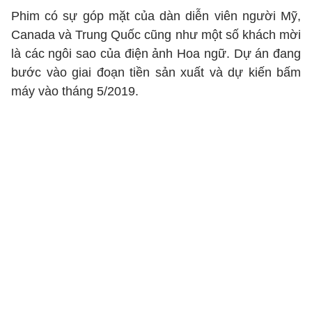
Phim có sự góp mặt của dàn diễn viên người Mỹ,
Canada và Trung Quốc cũng như một số khách mời
là các ngôi sao của điện ảnh Hoa ngữ. Dự án đang
bước vào giai đoạn tiền sản xuất và dự kiến bấm
máy vào tháng 5/2019.