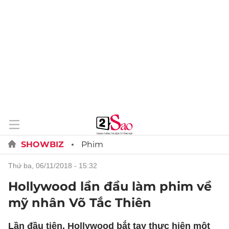
SHOWBIZ
Phim
thứ ba, 06/11/2018 - 15:32
Hollywood lần đầu làm phim về
mỹ nhân Võ Tắc Thiên
Lần đầu tiên, Hollywood bắt tay thực hiện một