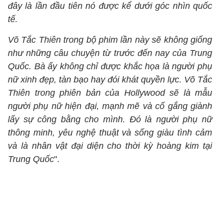
đây là lần đầu tiên nó được kể dưới góc nhìn quốc
tế.
Võ Tắc Thiên trong bộ phim lần này sẽ không giống
như những câu chuyện từ trước đến nay của Trung
Quốc. Bà ấy không chỉ được khắc họa là người phụ
nữ xinh đẹp, tàn bạo hay đói khát quyền lực. Võ Tắc
Thiên trong phiên bản của Hollywood sẽ là mẫu
người phụ nữ hiện đại, mạnh mẽ và cố gắng giành
lấy sự công bằng cho mình. Đó là người phụ nữ
thông minh, yêu nghệ thuật và sống giàu tình cảm
và là nhân vật đại diện cho thời kỳ hoàng kim tại
Trung Quốc
".