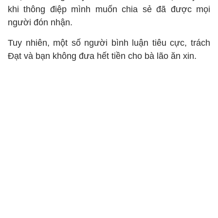
khi thông điệp mình muốn chia sẻ đã được mọi
người đón nhận.
Tuy nhiên, một số người bình luận tiêu cực, trách
Đạt và bạn không đưa hết tiền cho bà lão ăn xin.