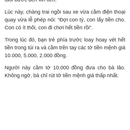
Lúc này, chàng trai ngồi sau xe vừa cầm điện thoại
quay vừa lễ phép nói: “Đợi con tý, con lấy tiền cho.
Con có ít thôi, con đi chơi hết tiền rồi”.
Trong lúc đó, bạn trẻ phía trước loay hoay vét hết
tiền trong túi ra và cầm trên tay các tờ tiền mệnh giá
10.000, 5.000, 2.000 đồng.
Người này cầm tờ 10.000 đồng đưa cho bà lão.
Không ngờ, bà chỉ rút tờ tiền mệnh giá thấp nhất.