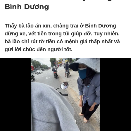
Bình Dương
Thấy bà lão ăn xin, chàng trai ở Bình Dương
dừng xe, vét tiền trong túi giúp đỡ. Tuy nhiên,
bà lão chỉ rút tờ tiền có mệnh giá thấp nhất và
gửi lời chúc đến người tốt.