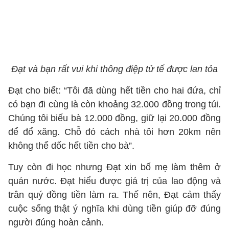
Đạt và bạn rất vui khi thông điệp tử tế được lan tỏa
Đạt cho biết: “Tôi đã dùng hết tiền cho hai đứa, chỉ
có bạn đi cùng là còn khoảng 32.000 đồng trong túi.
Chúng tôi biếu bà 12.000 đồng, giữ lại 20.000 đồng
để đổ xăng. Chỗ đó cách nhà tôi hơn 20km nên
không thể dốc hết tiền cho bà”.
Tuy còn đi học nhưng Đạt xin bố mẹ làm thêm ở
quán nước. Đạt hiểu được giá trị của lao động và
trân quý đồng tiền làm ra. Thế nên, Đạt cảm thấy
cuộc sống thật ý nghĩa khi dùng tiền giúp đỡ đúng
người đúng hoàn cảnh.