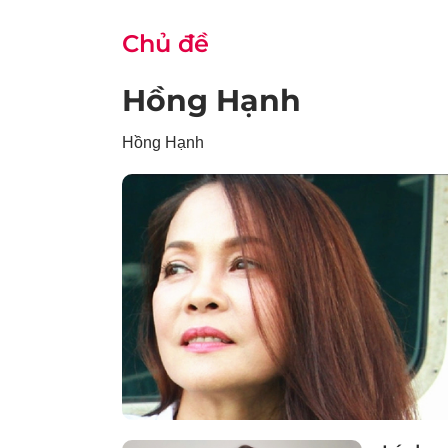
Chủ đề
Hồng Hạnh
Hồng Hạnh