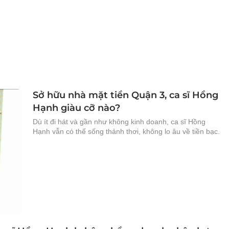
Sở hữu nhà mặt tiền Quận 3, ca sĩ Hồng
Hạnh giàu cỡ nào?
Dù ít đi hát và gần như không kinh doanh, ca sĩ Hồng
Hạnh vẫn có thể sống thảnh thơi, không lo âu về tiền bạc.