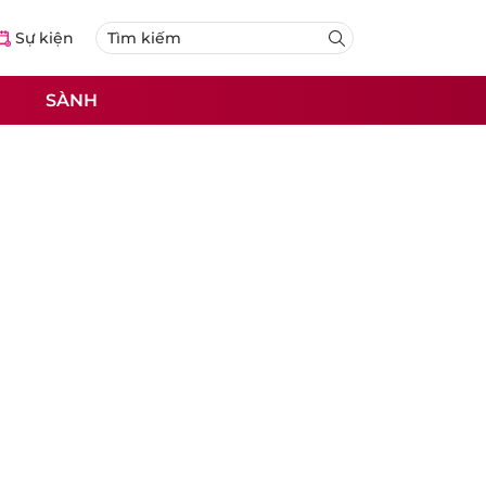
Sự kiện
SÀNH