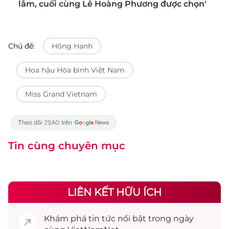
lắm, cuối cùng Lê Hoàng Phương được chọn'
Chủ đề:
Hồng Hạnh
Hoa hậu Hòa bình Việt Nam
Miss Grand Vietnam
Tin cùng chuyên mục
LIÊN KẾT HỮU ÍCH
Khám phá
tin tức
nổi bật trong ngày