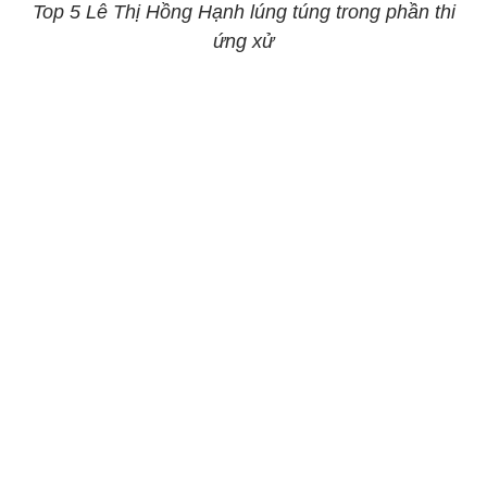
Top 5 Lê Thị Hồng Hạnh lúng túng trong phần thi
ứng xử