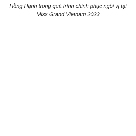
Hồng Hạnh trong quá trình chinh phục ngôi vị tại
Miss Grand Vietnam 2023