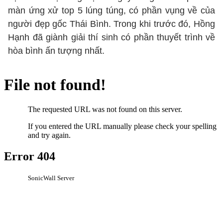
màn ứng xử top 5 lúng túng, có phần vụng về của
người đẹp gốc Thái Bình. Trong khi trước đó, Hồng
Hạnh đã giành giải thí sinh có phần thuyết trình về
hòa bình ấn tượng nhất.