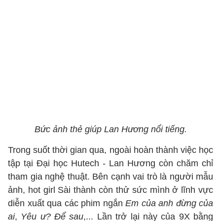
Bức ảnh thẻ giúp Lan Hương nổi tiếng.
Trong suốt thời gian qua, ngoài hoàn thành việc học
tập tại Đại học Hutech - Lan Hương còn chăm chỉ
tham gia nghệ thuật. Bên cạnh vai trò là người mẫu
ảnh, hot girl Sài thành còn thử sức mình ở lĩnh vực
diễn xuất qua các phim ngắn
Em của anh đừng của
ai
,
Yêu ư? Để sau
,... Lần trở lại này của 9X bằng