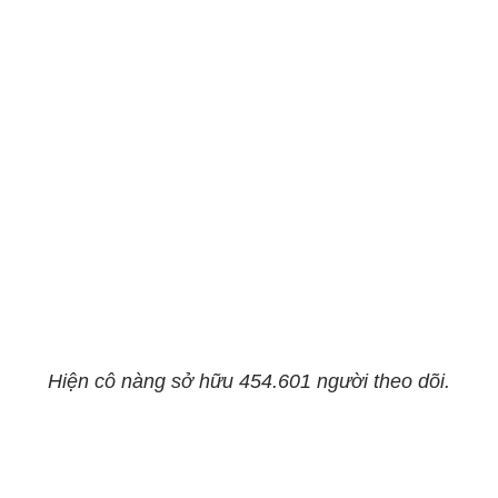
Hiện cô nàng sở hữu 454.601 người theo dõi.