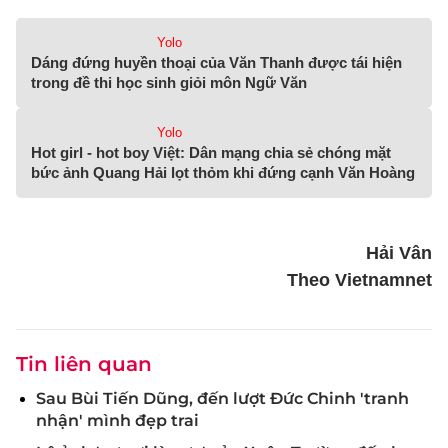
Yolo
Dáng đứng huyền thoại của Văn Thanh được tái hiện
trong đề thi học sinh giỏi môn Ngữ Văn
Yolo
Hot girl - hot boy Việt: Dân mạng chia sẻ chóng mặt
bức ảnh Quang Hải lọt thỏm khi đứng cạnh Văn Hoàng
Hải Vân
Theo Vietnamnet
Tin liên quan
Sau Bùi Tiến Dũng, đến lượt Đức Chinh 'tranh
nhận' mình đẹp trai