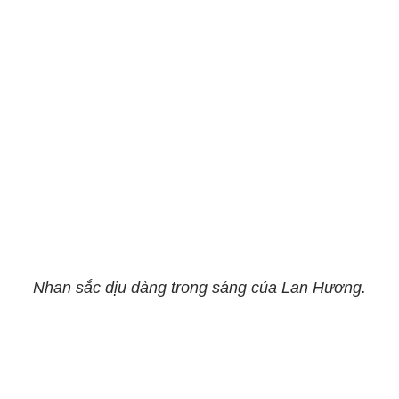
Nhan sắc dịu dàng trong sáng của Lan Hương.