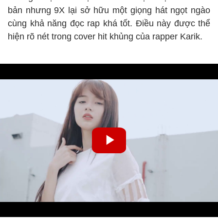
bản nhưng 9X lại sở hữu một giọng hát ngọt ngào
cùng khả năng đọc rap khá tốt. Điều này được thể
hiện rõ nét trong cover hit khủng của rapper Karik.