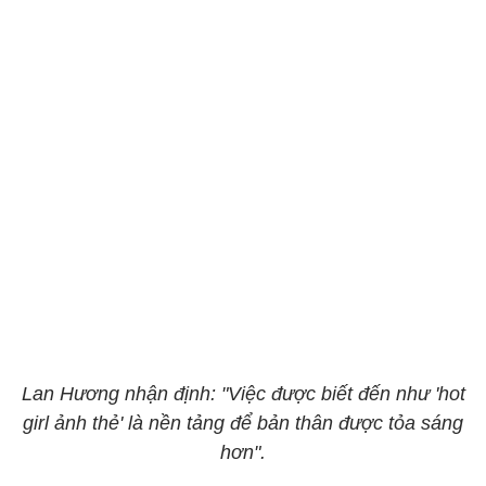
Lan Hương nhận định: "Việc được biết đến như 'hot
girl ảnh thẻ' là nền tảng để bản thân được tỏa sáng
hơn".