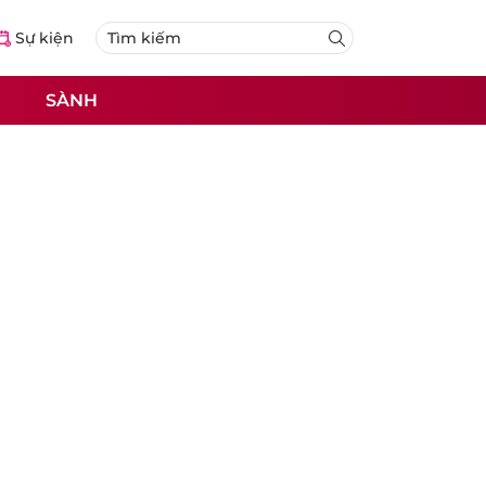
Sự kiện
SÀNH