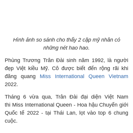
Hình ảnh so sánh cho thấy 2 cặp mỹ nhân có
những nét hao hao.
Phùng Trương Trân Đài sinh năm 1992, là người
đẹp Việt kiều Mỹ. Cô được biết đến rộng rãi khi
đăng quang
Miss International Queen Vietnam
2022.
Tháng 6 vừa qua, Trân Đài đại diện Việt Nam
thi Miss International Queen - Hoa hậu Chuyển giới
Quốc tế 2022 - tại Thái Lan, lọt vào top 6 chung
cuộc.