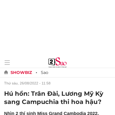
SHOWBIZ
Sao
thứ sáu, 26/08/2022 - 11:58
Hú hồn: Trân Đài, Lương Mỹ Kỳ
sang Campuchia thi hoa hậu?
Nhìn 2 thí sinh Miss Grand Cambodia 2022,