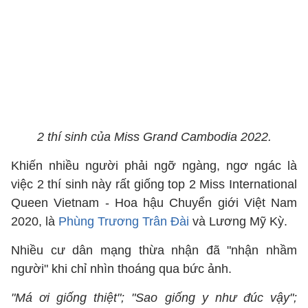
2 thí sinh của Miss Grand Cambodia 2022.
Khiến nhiều người phải ngỡ ngàng, ngơ ngác là
việc 2 thí sinh này rất giống top 2 Miss International
Queen Vietnam - Hoa hậu Chuyển giới Việt Nam
2020, là
Phùng Trương Trân Đài
và Lương Mỹ Kỳ.
Nhiều cư dân mạng thừa nhận đã "nhận nhầm
người" khi chỉ nhìn thoáng qua bức ảnh.
"Má ơi giống thiệt"; "Sao giống y như đúc vậy";