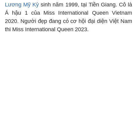
Lương Mỹ Kỳ
sinh năm 1999, tại Tiền Giang. Cô là
Á hậu 1 của Miss International Queen Vietnam
2020. Người đẹp đang có cơ hội đại diện Việt Nam
thi Miss International Queen 2023.