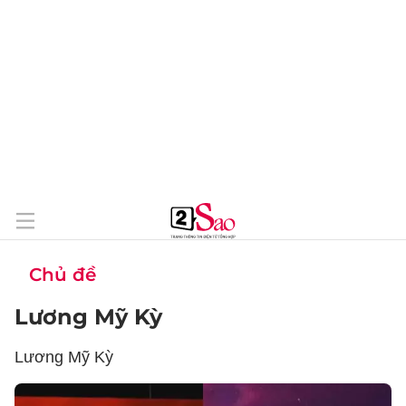
Chủ đề
Lương Mỹ Kỳ
Lương Mỹ Kỳ