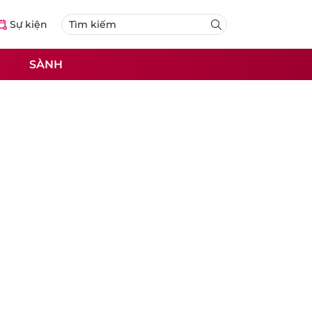
Sự kiện
SÀNH