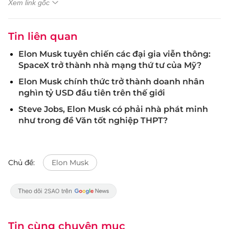
Xem link gốc
Tin liên quan
Elon Musk tuyên chiến các đại gia viễn thông:
SpaceX trở thành nhà mạng thứ tư của Mỹ?
Elon Musk chính thức trở thành doanh nhân
nghìn tỷ USD đầu tiên trên thế giới
Steve Jobs, Elon Musk có phải nhà phát minh
như trong đề Văn tốt nghiệp THPT?
Chủ đề:
Elon Musk
Tin cùng chuyên mục