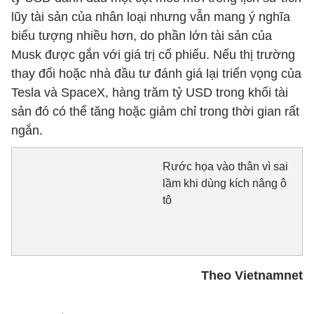
lũy tài sản của nhân loại nhưng vẫn mang ý nghĩa
biểu tượng nhiều hơn, do phần lớn tài sản của
Musk được gắn với giá trị cổ phiếu. Nếu thị trường
thay đổi hoặc nhà đầu tư đánh giá lại triển vọng của
Tesla và SpaceX, hàng trăm tỷ USD trong khối tài
sản đó có thể tăng hoặc giảm chỉ trong thời gian rất
ngắn.
Rước họa vào thân vì sai
lầm khi dùng kích nâng ô
tô
Theo Vietnamnet