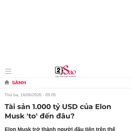
SÀNH
thứ ba, 16/06/2026 - 09:05
Tài sản 1.000 tỷ USD của Elon
Musk 'to' đến đâu?
Elon Musk trở thành người đầu tiên trên thế