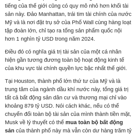
tiếng của thế giới cũng có quy mô nhỏ hơn khối tài
sản này. Đảo Manhattan, trái tim tài chính của nước
Mỹ và là nơi đặt trụ sở của Phố Wall cùng hàng loạt
tập đoàn lớn, chỉ tạo ra tổng sản phẩm quốc nội
hơn 1 nghìn tỷ USD trong năm 2024.
Điều đó có nghĩa giá trị tài sản của một cá nhân
hiện gần tương đương toàn bộ hoạt động kinh tế
của khu vực tài chính quyền lực bậc nhất thế giới.
Tại Houston, thành phố lớn thứ tư của Mỹ và là
trung tâm của ngành dầu khí nước này, tổng giá trị
tất cả bất động sản dân cư và thương mại chỉ vào
khoảng 879 tỷ USD. Nói cách khác, nếu có thể
chuyển đổi toàn bộ tài sản của mình thành tiền mặt,
Musk về lý thuyết có thể
mua toàn bộ bất động
sản
của thành phố này mà vẫn còn dư hàng trăm tỷ