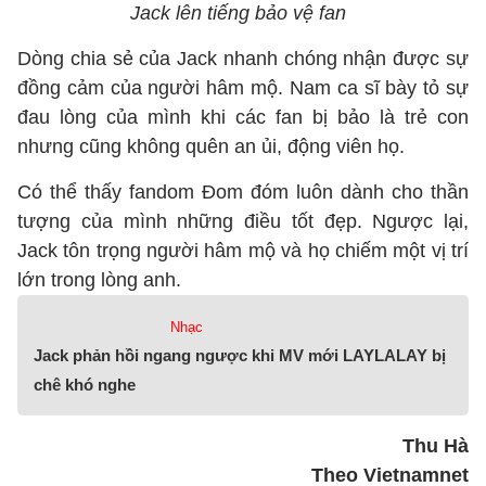
Jack lên tiếng bảo vệ fan
Dòng chia sẻ của Jack nhanh chóng nhận được sự
đồng cảm của người hâm mộ. Nam ca sĩ bày tỏ sự
đau lòng của mình khi các fan bị bảo là trẻ con
nhưng cũng không quên an ủi, động viên họ.
Có thể thấy fandom Đom đóm luôn dành cho thần
tượng của mình những điều tốt đẹp. Ngược lại,
Jack tôn trọng người hâm mộ và họ chiếm một vị trí
lớn trong lòng anh.
Nhạc
Jack phản hồi ngang ngược khi MV mới LAYLALAY bị
chê khó nghe
Thu Hà
Theo Vietnamnet