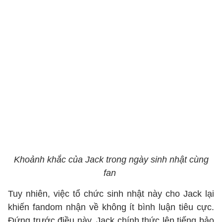
Khoảnh khắc của Jack trong ngày sinh nhật cùng
fan
Tuy nhiên, việc tổ chức sinh nhật này cho Jack lại
khiến fandom nhận về không ít bình luận tiêu cực.
Đứng trước điều này, Jack chính thức lên tiếng bảo