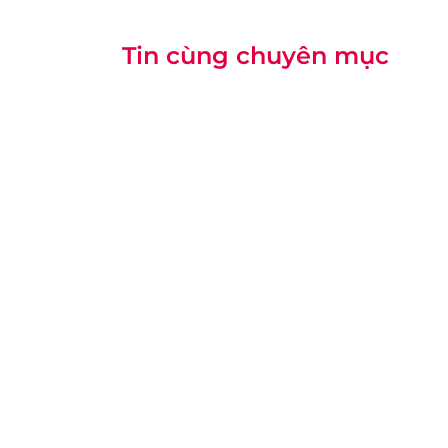
Tin cùng chuyên mục