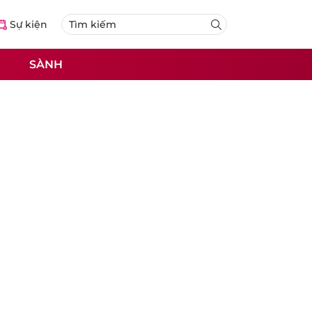
Sự kiện
SÀNH