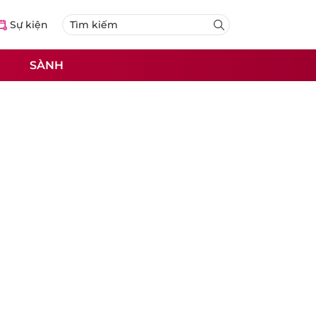
Sự kiện
SÀNH