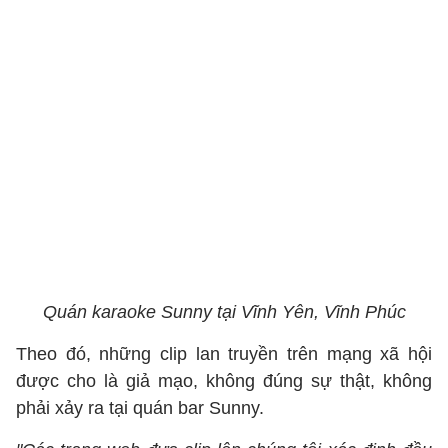
Quán karaoke Sunny tại Vĩnh Yên, Vĩnh Phúc
Theo đó, những clip lan truyền trên mạng xã hội
được cho là giả mạo, không đúng sự thật, không
phải xảy ra tại quán bar Sunny.