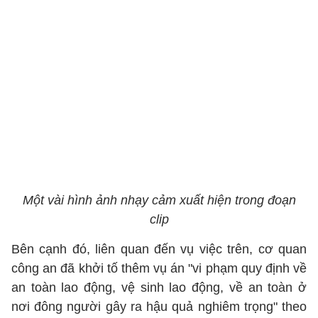
Một vài hình ảnh nhạy cảm xuất hiện trong đoạn
clip
Bên cạnh đó, liên quan đến vụ việc trên, cơ quan
công an đã khởi tố thêm vụ án "vi phạm quy định về
an toàn lao động, vệ sinh lao động, về an toàn ở
nơi đông người gây ra hậu quả nghiêm trọng" theo