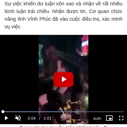
Sự việc khiến dư luận xôn xao và nhận về rất nhiều
bình luận trái chiều. Nhận được tin, Cơ quan chức
năng tỉnh Vĩnh Phúc đã vào cuộc điều tra, xác minh
vụ việc.