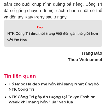
đám cho buổi chụp hình quảng bá riêng, Công Trí
đã cố gắng chuyển đi một cách nhanh nhất có thể
và đến tay Katy Perry sau 3 ngày.
Đẹp
NTK Công Trí đưa thời trang Việt đến gần thế giới hơn
với Em Hoa
Trang Đào
Theo Vietnamnet
Tin liên quan
Hồ Ngọc Hà đẹp mê hồn khi sang Nhật ủng hộ
NTK Công Trí
NTK Công Trí gây ấn tượng tại Tokyo Fashion
Week khi mang hồn “lúa” vào lụa