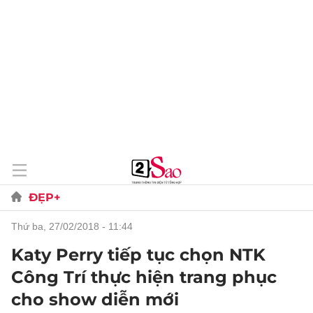
ĐẸP+
thứ ba, 27/02/2018 - 11:44
Katy Perry tiếp tục chọn NTK
Công Trí thực hiện trang phục
cho show diễn mới