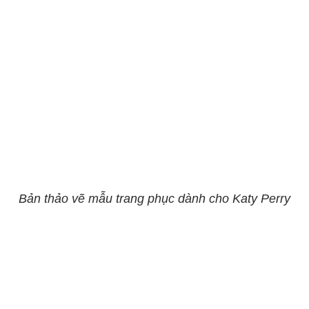
Bản thảo vẽ mẫu trang phục dành cho Katy Perry