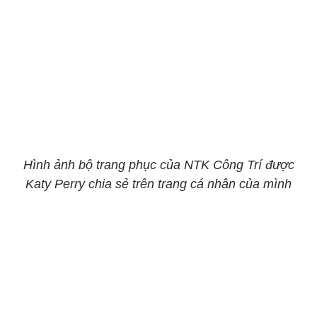
Hình ảnh bộ trang phục của NTK Công Trí được
Katy Perry chia sẻ trên trang cá nhân của mình