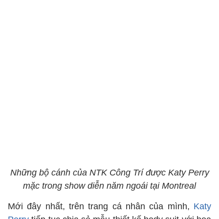
Những bộ cánh của NTK Công Trí được Katy Perry
mặc trong show diễn năm ngoái tại Montreal
Mới đây nhất, trên trang cá nhân của mình,
Katy