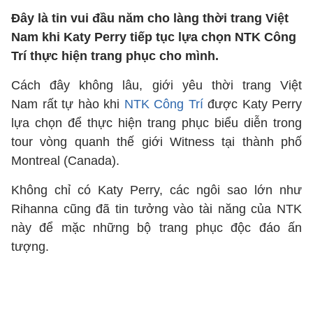
Đây là tin vui đầu năm cho làng thời trang Việt
Nam khi Katy Perry tiếp tục lựa chọn NTK Công
Trí thực hiện trang phục cho mình.
Cách đây không lâu, giới yêu thời trang Việt
Nam rất tự hào khi
NTK Công Trí
được Katy Perry
lựa chọn để thực hiện trang phục biểu diễn trong
tour vòng quanh thế giới Witness tại thành phố
Montreal (Canada).
Không chỉ có Katy Perry, các ngôi sao lớn như
Rihanna cũng đã tin tưởng vào tài năng của NTK
này để mặc những bộ trang phục độc đáo ấn
tượng.