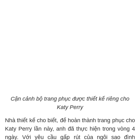
Cận cảnh bộ trang phục được thiết kế riêng cho
Katy Perry
Nhà thiết kế cho biết, để hoàn thành trang phục cho
Katy Perry lần này, anh đã thực hiện trong vòng 4
ngày. Với yêu cầu gấp rút của ngôi sao đình