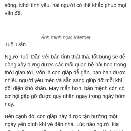
sống. Nhờ tình yêu, hai người có thể khắc phục mọi
vấn đề.
Ảnh minh họa: Internet
Tuổi Dần
Người tuổi Dần với bản tính thật thà, tốt bụng sẽ dễ
dàng xây dựng được các mối quan hệ hài hòa trong
thời gian tới. Vốn là con giáp dễ gần, bạn bạn được
nhiều người yêu mến và sẵn sàng giúp đỡ mỗi khi
đối diện khó khăn. May mắn hơn, bản mệnh còn có
cơ hội gặp gỡ được quý nhân ngay trong ngày hôm
nay.
Bên cạnh đó, con giáp này được tận hưởng một
ngày yên bình khi về đến nhà. Lúc nào người kia