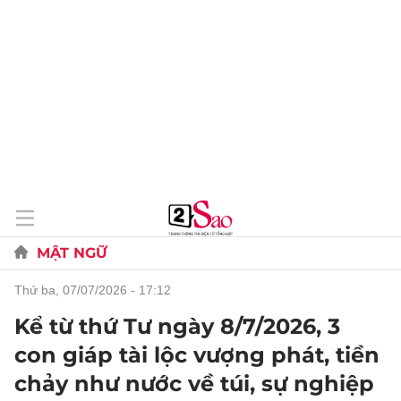
MẬT NGỮ
thứ ba, 07/07/2026 - 17:12
Kể từ thứ Tư ngày 8/7/2026, 3
con giáp tài lộc vượng phát, tiền
chảy như nước về túi, sự nghiệp